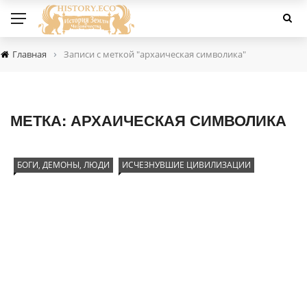
›
Главная
Записи с меткой "архаическая символика"
МЕТКА:
АРХАИЧЕСКАЯ СИМВОЛИКА
БОГИ, ДЕМОНЫ, ЛЮДИ
ИСЧЕЗНУВШИЕ ЦИВИЛИЗАЦИИ