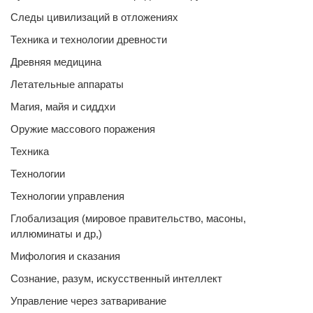
Следы цивилизаций в отложениях
Техника и технологии древности
Древняя медицина
Летательные аппараты
Магия, майя и сиддхи
Оружие массового поражения
Техника
Технологии
Технологии управления
Глобализация (мировое правительство, масоны,
иллюминаты и др,)
Мифология и сказания
Сознание, разум, искусственный интеллект
Управление через затваривание