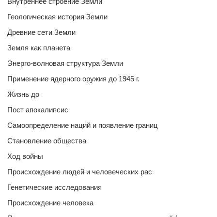
Внутреннее строение Земли
Геологическая история Земли
Древние сети Земли
Земля как планета
Энерго-волновая структура Земли
Применение ядерного оружия до 1945 г.
Жизнь до
Пост апокалипсис
Самоопределение наций и появление границ
Становление общества
Ход войны
Происхождение людей и человеческих рас
Генетические исследования
Происхождение человека