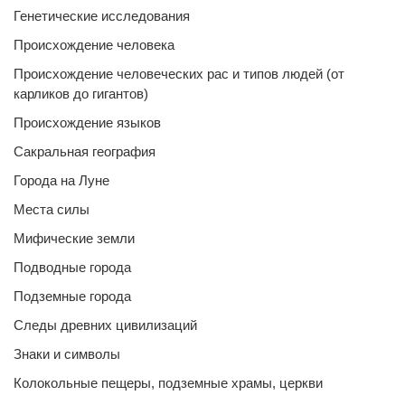
Генетические исследования
Происхождение человека
Происхождение человеческих рас и типов людей (от
карликов до гигантов)
Происхождение языков
Сакральная география
Города на Луне
Места силы
Мифические земли
Подводные города
Подземные города
Следы древних цивилизаций
Знаки и символы
Колокольные пещеры, подземные храмы, церкви