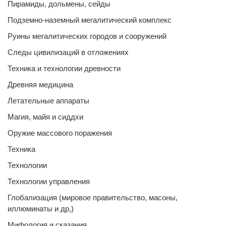
Пирамиды, дольмены, сейды
Подземно-наземный мегалитический комплекс
Руины мегалитических городов и сооружений
Следы цивилизаций в отложениях
Техника и технологии древности
Древняя медицина
Летательные аппараты
Магия, майя и сиддхи
Оружие массового поражения
Техника
Технологии
Технологии управления
Глобализация (мировое правительство, масоны,
иллюминаты и др,)
Мифология и сказания