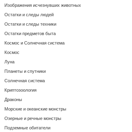
Изображения исчезнувших животных
Остатки и следы людей
Остатки и следы техники
Остатки предметов быта
Космос и Солнечная система
Космос
Луна
Планеты и спутники
Солнечная система
Криптозоология
Драконы
Морские и океанские монстры
Озерные и речные монстры
Подземные обитатели