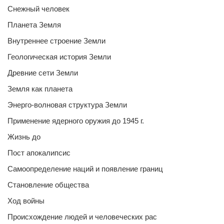
Снежный человек
Планета Земля
Внутреннее строение Земли
Геологическая история Земли
Древние сети Земли
Земля как планета
Энерго-волновая структура Земли
Применение ядерного оружия до 1945 г.
Жизнь до
Пост апокалипсис
Самоопределение наций и появление границ
Становление общества
Ход войны
Происхождение людей и человеческих рас