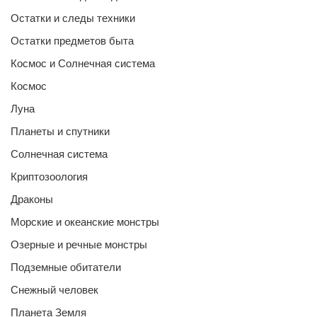
Остатки и следы техники
Остатки предметов быта
Космос и Солнечная система
Космос
Луна
Планеты и спутники
Солнечная система
Криптозоология
Драконы
Морские и океанские монстры
Озерные и речные монстры
Подземные обитатели
Снежный человек
Планета Земля