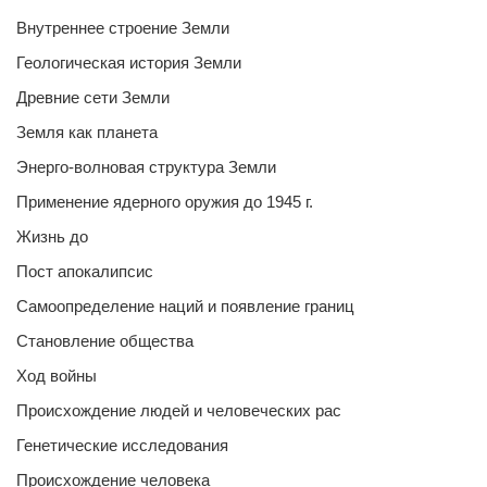
Внутреннее строение Земли
Геологическая история Земли
Древние сети Земли
Земля как планета
Энерго-волновая структура Земли
Применение ядерного оружия до 1945 г.
Жизнь до
Пост апокалипсис
Самоопределение наций и появление границ
Становление общества
Ход войны
Происхождение людей и человеческих рас
Генетические исследования
Происхождение человека