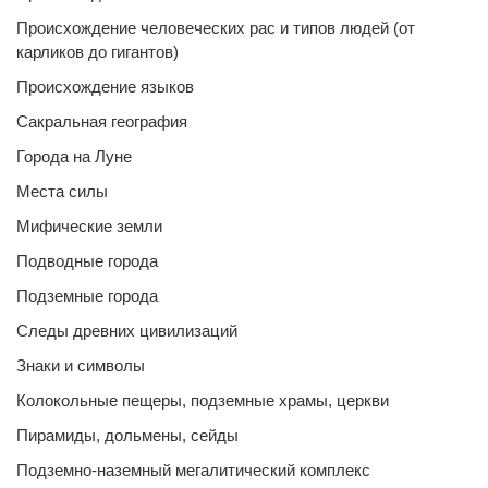
Происхождение человеческих рас и типов людей (от
карликов до гигантов)
Происхождение языков
Сакральная география
Города на Луне
Места силы
Мифические земли
Подводные города
Подземные города
Следы древних цивилизаций
Знаки и символы
Колокольные пещеры, подземные храмы, церкви
Пирамиды, дольмены, сейды
Подземно-наземный мегалитический комплекс