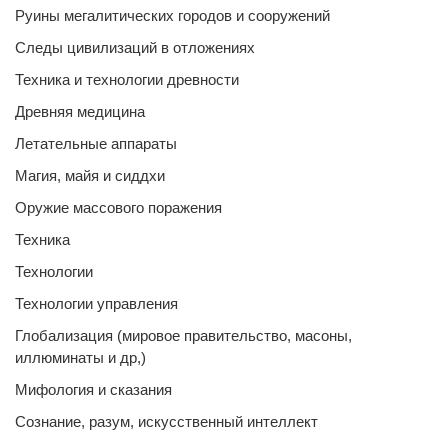
Руины мегалитических городов и сооружений
Следы цивилизаций в отложениях
Техника и технологии древности
Древняя медицина
Летательные аппараты
Магия, майя и сиддхи
Оружие массового поражения
Техника
Технологии
Технологии управления
Глобализация (мировое правительство, масоны,
иллюминаты и др,)
Мифология и сказания
Сознание, разум, искусственный интеллект