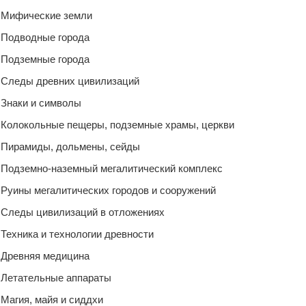
Мифические земли
Подводные города
Подземные города
Следы древних цивилизаций
Знаки и символы
Колокольные пещеры, подземные храмы, церкви
Пирамиды, дольмены, сейды
Подземно-наземный мегалитический комплекс
Руины мегалитических городов и сооружений
Следы цивилизаций в отложениях
Техника и технологии древности
Древняя медицина
Летательные аппараты
Магия, майя и сиддхи