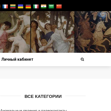
Личный кабинет
ВСЕ КАТЕГОРИИ
Аномальные явления и палеоконтакты