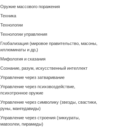
Оружие массового поражения
Техника
Технологии
Технологии управления
Глобализация (мировое правительство, масоны,
иллюминаты и др,)
Мифология и сказания
Сознание, разум, искусственный интеллект
Управление через затваривание
Управление через психовоздействие,
психотронное оружие
Управление через символику (звезды, свастики,
руны, мангедавиды)
Управление через строения (зиккураты,
мавзолеи, пирамиды)