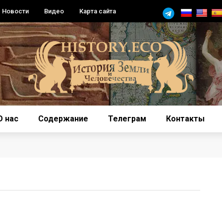
Новости
Видео
Карта сайта
О нас
Содержание
Телеграм
Контакты