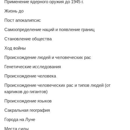
Применение ядерного оружия до 1945 г.
Жизнь до
Пост апокалипсис
Самоопределение наций и появление границ
Становление общества
Ход войны
Происхождение людей и человеческих рас
Генетические исследования
Происхождение человека
Происхождение человеческих рас и типов людей (от
карликов до гигантов)
Происхождение языков
Сакральная география
Города на Луне
Места силы