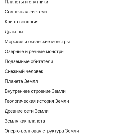
Планеты и спутники
Солнечная система
Криптозоология
Драконы
Морские и океанские монстры
Озерные и речные монстры
Подземные обитатели
Снежный человек
Планета Земля
Внутреннее строение Земли
Геологическая история Земли
Древние сети Земли
Земля как планета
Энерго-волновая структура Земли