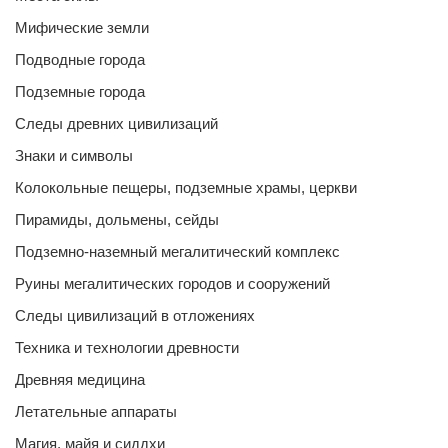
Мифические земли
Подводные города
Подземные города
Следы древних цивилизаций
Знаки и символы
Колокольные пещеры, подземные храмы, церкви
Пирамиды, дольмены, сейды
Подземно-наземный мегалитический комплекс
Руины мегалитических городов и сооружений
Следы цивилизаций в отложениях
Техника и технологии древности
Древняя медицина
Летательные аппараты
Магия, майя и сиддхи