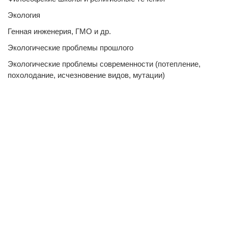
Экология
Генная инженерия, ГМО и др.
Экологические проблемы прошлого
Экологические проблемы современности (потепление,
похолодание, исчезновение видов, мутации)