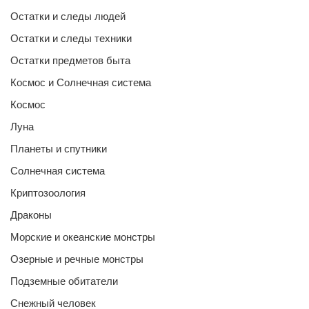
Остатки и следы людей
Остатки и следы техники
Остатки предметов быта
Космос и Солнечная система
Космос
Луна
Планеты и спутники
Солнечная система
Криптозоология
Драконы
Морские и океанские монстры
Озерные и речные монстры
Подземные обитатели
Снежный человек