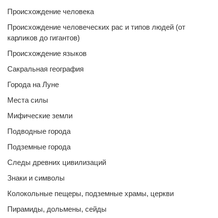
Происхождение человека
Происхождение человеческих рас и типов людей (от
карликов до гигантов)
Происхождение языков
Сакральная география
Города на Луне
Места силы
Мифические земли
Подводные города
Подземные города
Следы древних цивилизаций
Знаки и символы
Колокольные пещеры, подземные храмы, церкви
Пирамиды, дольмены, сейды