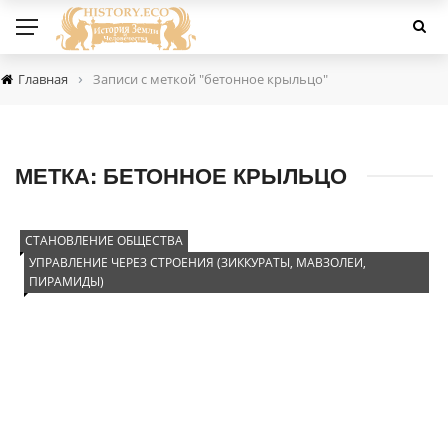
›
Главная
Записи с меткой "бетонное крыльцо"
МЕТКА:
БЕТОННОЕ КРЫЛЬЦО
СТАНОВЛЕНИЕ ОБЩЕСТВА
УПРАВЛЕНИЕ ЧЕРЕЗ СТРОЕНИЯ (ЗИККУРАТЫ, МАВЗОЛЕИ,
ПИРАМИДЫ)