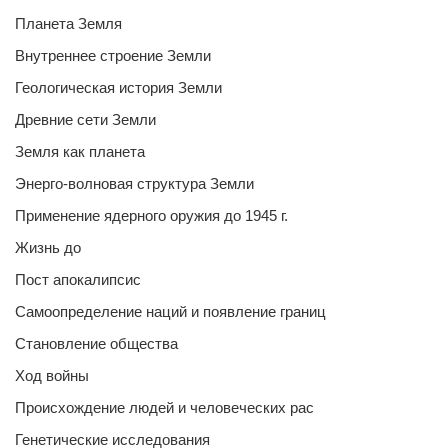
Планета Земля
Внутреннее строение Земли
Геологическая история Земли
Древние сети Земли
Земля как планета
Энерго-волновая структура Земли
Применение ядерного оружия до 1945 г.
Жизнь до
Пост апокалипсис
Самоопределение наций и появление границ
Становление общества
Ход войны
Происхождение людей и человеческих рас
Генетические исследования