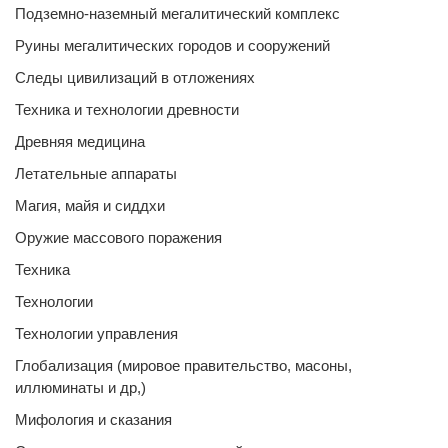
Подземно-наземный мегалитический комплекс
Руины мегалитических городов и сооружений
Следы цивилизаций в отложениях
Техника и технологии древности
Древняя медицина
Летательные аппараты
Магия, майя и сиддхи
Оружие массового поражения
Техника
Технологии
Технологии управления
Глобализация (мировое правительство, масоны,
иллюминаты и др,)
Мифология и сказания