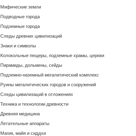
Мифические земли
Подводные города
Подземные города
Следы древних цивилизаций
Знаки и символы
Колокольные пещеры, подземные храмы, церкви
Пирамиды, дольмены, сейды
Подземно-наземный мегалитический комплекс
Руины мегалитических городов и сооружений
Следы цивилизаций в отложениях
Техника и технологии древности
Древняя медицина
Летательные аппараты
Магия, майя и сиддхи