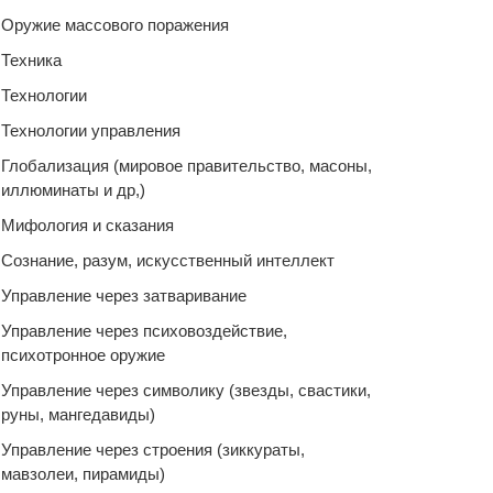
Оружие массового поражения
Техника
Технологии
Технологии управления
Глобализация (мировое правительство, масоны,
иллюминаты и др,)
Мифология и сказания
Сознание, разум, искусственный интеллект
Управление через затваривание
Управление через психовоздействие,
психотронное оружие
Управление через символику (звезды, свастики,
руны, мангедавиды)
Управление через строения (зиккураты,
мавзолеи, пирамиды)