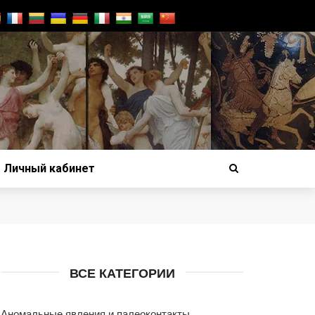
Личный кабинет
ВСЕ КАТЕГОРИИ
Аномальные явления и палеоконтакты