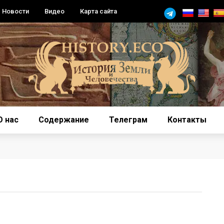
Новости
Видео
Карта сайта
О нас
Содержание
Телеграм
Контакты