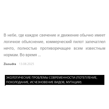
В небе, где каждое свечение и движение обычно имеет
логичное объяснение, коммерческий пилот запечатлел
нечто, полностью противоречащее всем известным
нормам. Во время ...
Ziusudra
13.08.2025
ЭКОЛОГИЧЕСКИЕ ПРОБЛЕМЫ СОВРЕМЕННОСТИ (ПОТЕПЛЕНИЕ,
ПОХОЛОДАНИЕ, ИСЧЕЗНОВЕНИЕ ВИДОВ, МУТАЦИИ)