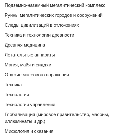
Подземно-наземный мегалитический комплекс
Руины мегалитических городов и сооружений
Следы цивилизаций в отложениях
Техника и технологии древности
Древняя медицина
Летательные аппараты
Магия, майя и сиддхи
Оружие массового поражения
Техника
Технологии
Технологии управления
Глобализация (мировое правительство, масоны,
иллюминаты и др,)
Мифология и сказания