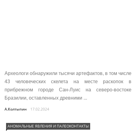
Археологи обнаружили тысячи артефактов, в том числе
43 человеческих скелета на месте раскопок в
прибрежном городе Сан-Луис на северо-востоке
Бразилии, оставленных древними ...
А.Колтыпин
17.02.2024
АНОМАЛЬНЫЕ ЯВЛЕНИЯ И ПАЛЕОКОНТАКТЫ