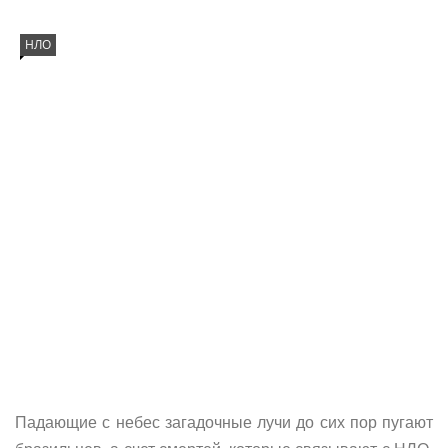
НЛО
Падающие с небес загадочные лучи до сих пор пугают