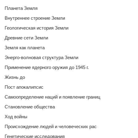
Планета Земля
Внутреннее строение Земли
Геологическая история Земли
Древние сети Земли
Земля как планета
Энерго-волновая структура Земли
Применение ядерного оружия до 1945 г.
Жизнь до
Пост апокалипсис
Самоопределение наций и появление границ
Становление общества
Ход войны
Происхождение людей и человеческих рас
Генетические исследования