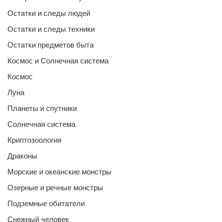
Остатки и следы людей
Остатки и следы техники
Остатки предметов быта
Космос и Солнечная система
Космос
Луна
Планеты и спутники
Солнечная система
Криптозоология
Драконы
Морские и океанские монстры
Озерные и речные монстры
Подземные обитатели
Снежный человек