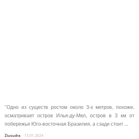
"Одно из существ ростом около 3-х метров, похоже,
осматривает остров Илья-ду-Мел, остров в 3 км от
побережья Юго-восточная Бразилия, а сзади стоит ...
Ziusudra
13.01.2024