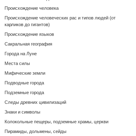
Происхождение человека
Происхождение человеческих рас и типов людей (от
карликов до гигантов)
Происхождение языков
Сакральная география
Города на Луне
Места силы
Мифические земли
Подводные города
Подземные города
Следы древних цивилизаций
Знаки и символы
Колокольные пещеры, подземные храмы, церкви
Пирамиды, дольмены, сейды