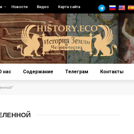
и
Новости
Видео
Карта сайта
О нас
Содержание
Телеграм
Контакты
ленной"
СЕЛЕННОЙ