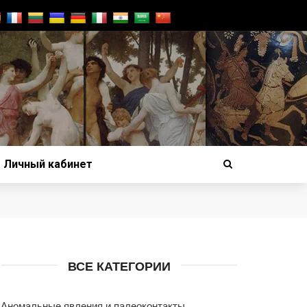
Личный кабинет
ВСЕ КАТЕГОРИИ
Аномальные явления и палеоконтакты