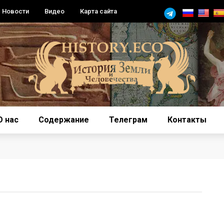
Новости
Видео
Карта сайта
О нас
Содержание
Телеграм
Контакты