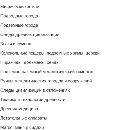
Мифические земли
Подводные города
Подземные города
Следы древних цивилизаций
Знаки и символы
Колокольные пещеры, подземные храмы, церкви
Пирамиды, дольмены, сейды
Подземно-наземный мегалитический комплекс
Руины мегалитических городов и сооружений
Следы цивилизаций в отложениях
Техника и технологии древности
Древняя медицина
Летательные аппараты
Магия, майя и сиддхи