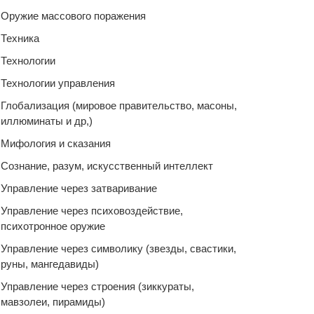
Оружие массового поражения
Техника
Технологии
Технологии управления
Глобализация (мировое правительство, масоны,
иллюминаты и др,)
Мифология и сказания
Сознание, разум, искусственный интеллект
Управление через затваривание
Управление через психовоздействие,
психотронное оружие
Управление через символику (звезды, свастики,
руны, мангедавиды)
Управление через строения (зиккураты,
мавзолеи, пирамиды)