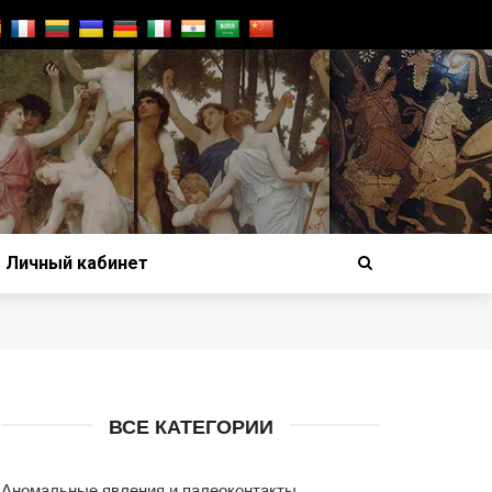
Личный кабинет
ВСЕ КАТЕГОРИИ
Аномальные явления и палеоконтакты