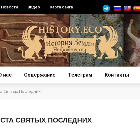
Новости
Видео
Карта сайта
О нас
Содержание
Телеграм
Контакты
та Святых Последних"
ИСТА СВЯТЫХ ПОСЛЕДНИХ