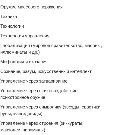
Оружие массового поражения
Техника
Технологии
Технологии управления
Глобализация (мировое правительство, масоны,
иллюминаты и др,)
Мифология и сказания
Сознание, разум, искусственный интеллект
Управление через затваривание
Управление через психовоздействие,
психотронное оружие
Управление через символику (звезды, свастики,
руны, мангедавиды)
Управление через строения (зиккураты,
мавзолеи, пирамиды)