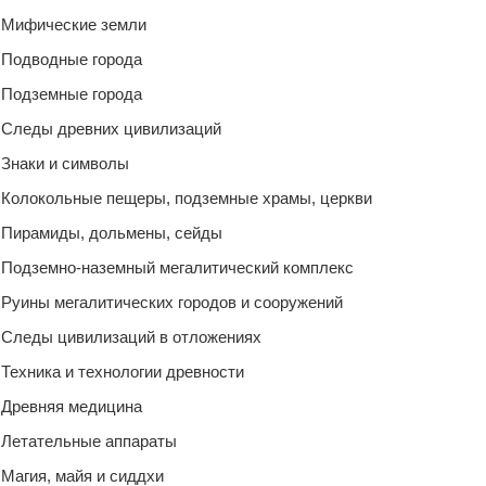
Мифические земли
Подводные города
Подземные города
Следы древних цивилизаций
Знаки и символы
Колокольные пещеры, подземные храмы, церкви
Пирамиды, дольмены, сейды
Подземно-наземный мегалитический комплекс
Руины мегалитических городов и сооружений
Следы цивилизаций в отложениях
Техника и технологии древности
Древняя медицина
Летательные аппараты
Магия, майя и сиддхи