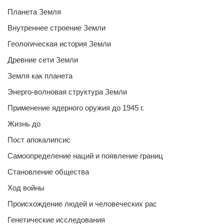
Планета Земля
Внутреннее строение Земли
Геологическая история Земли
Древние сети Земли
Земля как планета
Энерго-волновая структура Земли
Применение ядерного оружия до 1945 г.
Жизнь до
Пост апокалипсис
Самоопределение наций и появление границ
Становление общества
Ход войны
Происхождение людей и человеческих рас
Генетические исследования