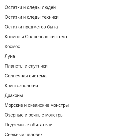
Остатки и следы людей
Остатки и следы техники
Остатки предметов быта
Космос и Солнечная система
Космос
Луна
Планеты и спутники
Солнечная система
Криптозоология
Драконы
Морские и океанские монстры
Озерные и речные монстры
Подземные обитатели
Снежный человек