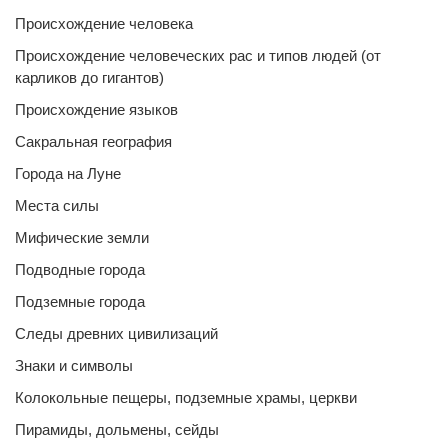
Происхождение человека
Происхождение человеческих рас и типов людей (от
карликов до гигантов)
Происхождение языков
Сакральная география
Города на Луне
Места силы
Мифические земли
Подводные города
Подземные города
Следы древних цивилизаций
Знаки и символы
Колокольные пещеры, подземные храмы, церкви
Пирамиды, дольмены, сейды