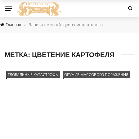
›
Главная
Записи с меткой "цветение картофеля"
МЕТКА:
ЦВЕТЕНИЕ КАРТОФЕЛЯ
ГЛОБАЛЬНЫЕ КАТАСТРОФЫ
ОРУЖИЕ МАССОВОГО ПОРАЖЕНИЯ