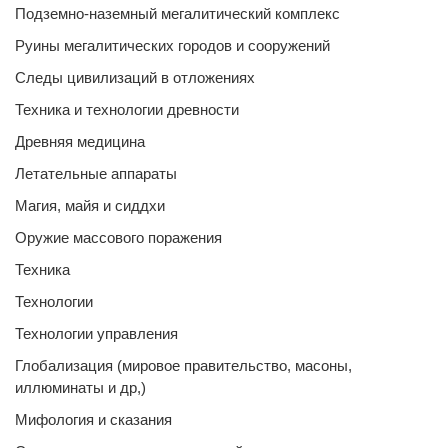
Подземно-наземный мегалитический комплекс
Руины мегалитических городов и сооружений
Следы цивилизаций в отложениях
Техника и технологии древности
Древняя медицина
Летательные аппараты
Магия, майя и сиддхи
Оружие массового поражения
Техника
Технологии
Технологии управления
Глобализация (мировое правительство, масоны,
иллюминаты и др,)
Мифология и сказания