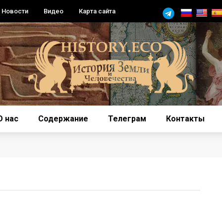
Новости
Видео
Карта сайта
О нас
Содержание
Телеграм
Контакты