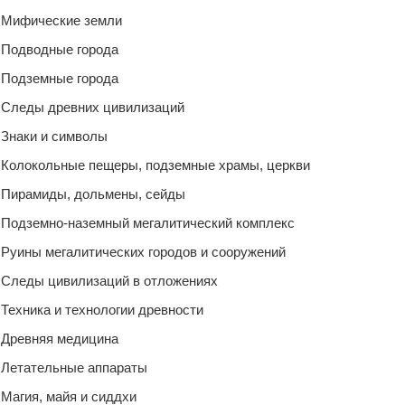
Мифические земли
Подводные города
Подземные города
Следы древних цивилизаций
Знаки и символы
Колокольные пещеры, подземные храмы, церкви
Пирамиды, дольмены, сейды
Подземно-наземный мегалитический комплекс
Руины мегалитических городов и сооружений
Следы цивилизаций в отложениях
Техника и технологии древности
Древняя медицина
Летательные аппараты
Магия, майя и сиддхи