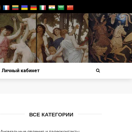
Личный кабинет
ВСЕ КАТЕГОРИИ
Аномальные явления и палеоконтакты