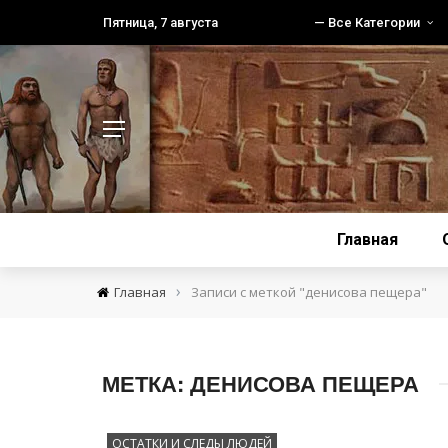
Пятница, 7 августа
— Все Категории
Главная
›
Главная
Записи с меткой "денисова пещера"
МЕТКА:
ДЕНИСОВА ПЕЩЕРА
ОСТАТКИ И СЛЕДЫ ЛЮДЕЙ