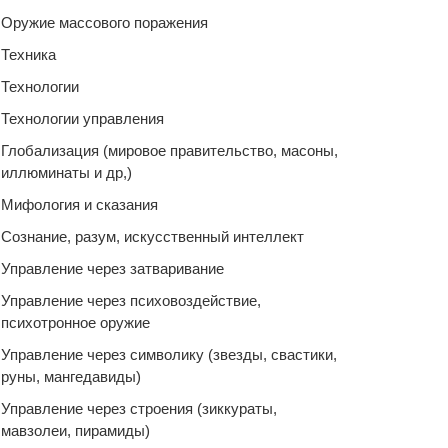
Оружие массового поражения
Техника
Технологии
Технологии управления
Глобализация (мировое правительство, масоны,
иллюминаты и др,)
Мифология и сказания
Сознание, разум, искусственный интеллект
Управление через затваривание
Управление через психовоздействие,
психотронное оружие
Управление через символику (звезды, свастики,
руны, мангедавиды)
Управление через строения (зиккураты,
мавзолеи, пирамиды)