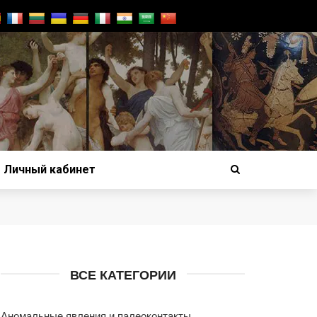
Личный кабинет
ВСЕ КАТЕГОРИИ
Аномальные явления и палеоконтакты