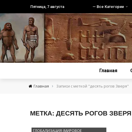
Пятница, 7 августа
— Все Категории
Главная
›
Главная
Записи с меткой "десять рогов Зверя"
МЕТКА:
ДЕСЯТЬ РОГОВ ЗВЕРЯ
ГЛОБАЛИЗАЦИЯ (МИРОВОЕ