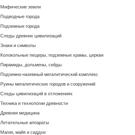
Мифические земли
Подводные города
Подземные города
Следы древних цивилизаций
Знаки и символы
Колокольные пещеры, подземные храмы, церкви
Пирамиды, дольмены, сейды
Подземно-наземный мегалитический комплекс
Руины мегалитических городов и сооружений
Следы цивилизаций в отложениях
Техника и технологии древности
Древняя медицина
Летательные аппараты
Магия, майя и сиддхи