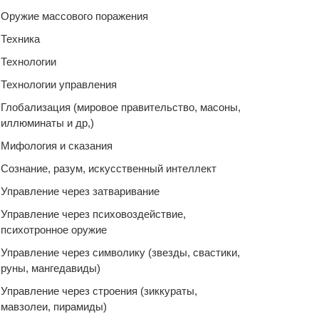
Оружие массового поражения
Техника
Технологии
Технологии управления
Глобализация (мировое правительство, масоны,
иллюминаты и др,)
Мифология и сказания
Сознание, разум, искусственный интеллект
Управление через затваривание
Управление через психовоздействие,
психотронное оружие
Управление через символику (звезды, свастики,
руны, мангедавиды)
Управление через строения (зиккураты,
мавзолеи, пирамиды)