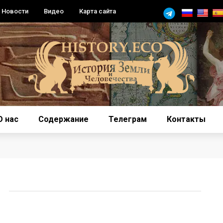
Новости
Видео
Карта сайта
О нас
Содержание
Телеграм
Контакты