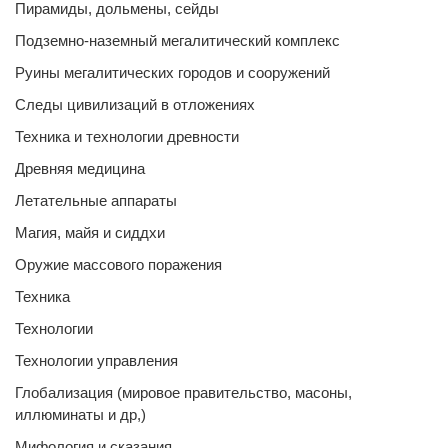
Пирамиды, дольмены, сейды
Подземно-наземный мегалитический комплекс
Руины мегалитических городов и сооружений
Следы цивилизаций в отложениях
Техника и технологии древности
Древняя медицина
Летательные аппараты
Магия, майя и сиддхи
Оружие массового поражения
Техника
Технологии
Технологии управления
Глобализация (мировое правительство, масоны,
иллюминаты и др,)
Мифология и сказания