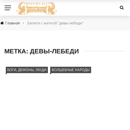
›
Главная
Записи с меткой "девы-лебеди"
МЕТКА:
ДЕВЫ-ЛЕБЕДИ
БОГИ, ДЕМОНЫ, ЛЮДИ
ВОЛШЕБНЫЕ НАРОДЫ