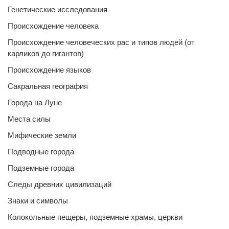
Генетические исследования
Происхождение человека
Происхождение человеческих рас и типов людей (от
карликов до гигантов)
Происхождение языков
Сакральная география
Города на Луне
Места силы
Мифические земли
Подводные города
Подземные города
Следы древних цивилизаций
Знаки и символы
Колокольные пещеры, подземные храмы, церкви