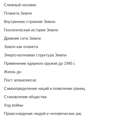
Снежный человек
Планета Земля
Внутреннее строение Земли
Геологическая история Земли
Древние сети Земли
Земля как планета
Энерго-волновая структура Земли
Применение ядерного оружия до 1945 г.
Жизнь до
Пост апокалипсис
Самоопределение наций и появление границ
Становление общества
Ход войны
Происхождение людей и человеческих рас