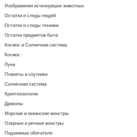
Изображения исчезнувших животных
Остатки и следы людей
Остатки и следы техники
Остатки предметов быта
Космос и Солнечная система
Космос
Луна
Планеты и спутники
Солнечная система
Криптозоология
Драконы
Морские и океанские монстры
Озерные и речные монстры
Подземные обитатели