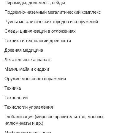
Пирамиды, дольмены, сейды
Подземно-наземный мегалитический комплекс
Руины мегалитических городов и сооружений
Следы цивилизаций в отложениях
Техника и технологии древности
Древняя медицина
Летательные аппараты
Магия, майя и сиддхи
Оружие массового поражения
Техника
Технологии
Технологии управления
Глобализация (мировое правительство, масоны,
иллюминаты и др,)
Мифология и сказания