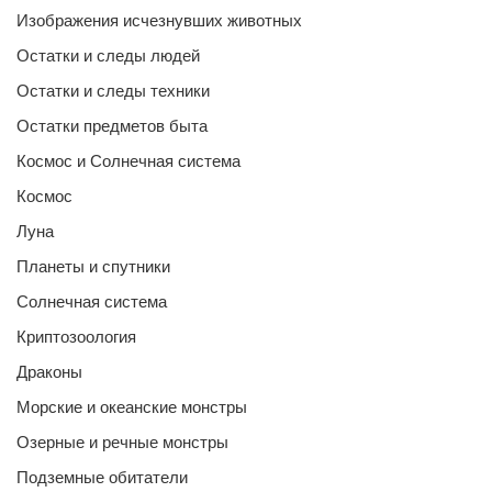
Изображения исчезнувших животных
Остатки и следы людей
Остатки и следы техники
Остатки предметов быта
Космос и Солнечная система
Космос
Луна
Планеты и спутники
Солнечная система
Криптозоология
Драконы
Морские и океанские монстры
Озерные и речные монстры
Подземные обитатели