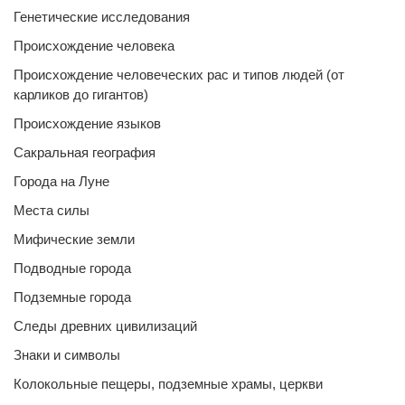
Генетические исследования
Происхождение человека
Происхождение человеческих рас и типов людей (от
карликов до гигантов)
Происхождение языков
Сакральная география
Города на Луне
Места силы
Мифические земли
Подводные города
Подземные города
Следы древних цивилизаций
Знаки и символы
Колокольные пещеры, подземные храмы, церкви