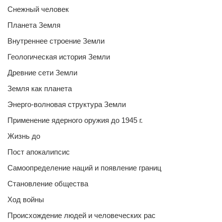
Снежный человек
Планета Земля
Внутреннее строение Земли
Геологическая история Земли
Древние сети Земли
Земля как планета
Энерго-волновая структура Земли
Применение ядерного оружия до 1945 г.
Жизнь до
Пост апокалипсис
Самоопределение наций и появление границ
Становление общества
Ход войны
Происхождение людей и человеческих рас