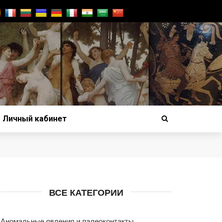
Личный кабинет
ВСЕ КАТЕГОРИИ
Аномальные явления и палеоконтакты