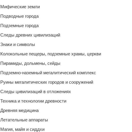
Мифические земли
Подводные города
Подземные города
Следы древних цивилизаций
Знаки и символы
Колокольные пещеры, подземные храмы, церкви
Пирамиды, дольмены, сейды
Подземно-наземный мегалитический комплекс
Руины мегалитических городов и сооружений
Следы цивилизаций в отложениях
Техника и технологии древности
Древняя медицина
Летательные аппараты
Магия, майя и сиддхи