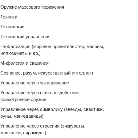
Оружие массового поражения
Техника
Технологии
Технологии управления
Глобализация (мировое правительство, масоны,
иллюминаты и др,)
Мифология и сказания
Сознание, разум, искусственный интеллект
Управление через затваривание
Управление через психовоздействие,
психотронное оружие
Управление через символику (звезды, свастики,
руны, мангедавиды)
Управление через строения (зиккураты,
мавзолеи, пирамиды)