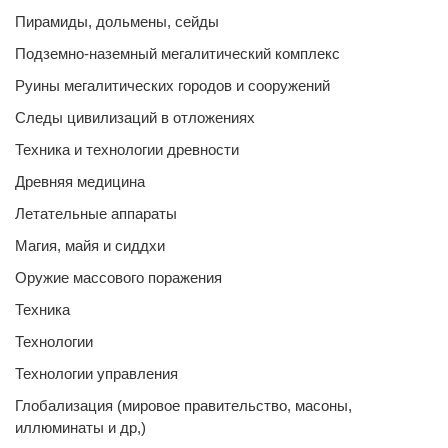
Пирамиды, дольмены, сейды
Подземно-наземный мегалитический комплекс
Руины мегалитических городов и сооружений
Следы цивилизаций в отложениях
Техника и технологии древности
Древняя медицина
Летательные аппараты
Магия, майя и сиддхи
Оружие массового поражения
Техника
Технологии
Технологии управления
Глобализация (мировое правительство, масоны,
иллюминаты и др,)