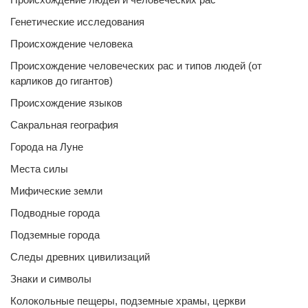
Генетические исследования
Происхождение человека
Происхождение человеческих рас и типов людей (от
карликов до гигантов)
Происхождение языков
Сакральная география
Города на Луне
Места силы
Мифические земли
Подводные города
Подземные города
Следы древних цивилизаций
Знаки и символы
Колокольные пещеры, подземные храмы, церкви