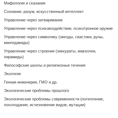
Мифология и сказания
Сознание, разум, искусственный интеллект
Управление через затваривание
Управление через психовоздействие, психотронное оружие
Управление через символику (звезды, свастики, руны,
мангедавиды)
Управление через строения (зиккураты, мавзолеи,
пирамиды)
Философские школы и религиозные течения
Экология
Генная инженерия, ГМО и др.
Экологические проблемы прошлого
Экологические проблемы современности (потепление,
похолодание, исчезновение видов, мутации)