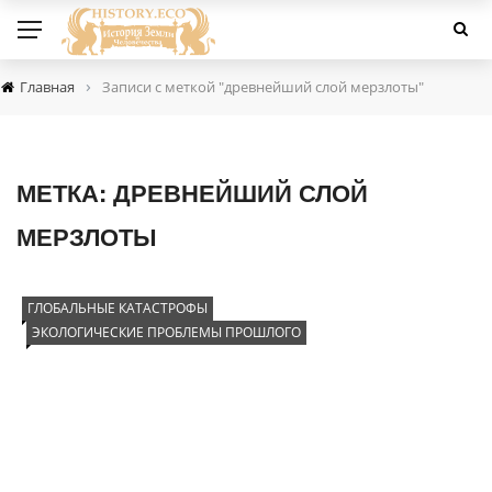
›
Главная
Записи с меткой "древнейший слой мерзлоты"
МЕТКА:
ДРЕВНЕЙШИЙ СЛОЙ
МЕРЗЛОТЫ
ГЛОБАЛЬНЫЕ КАТАСТРОФЫ
ЭКОЛОГИЧЕСКИЕ ПРОБЛЕМЫ ПРОШЛОГО