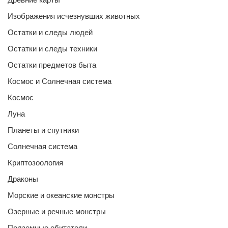
Изображения исчезнувших животных
Остатки и следы людей
Остатки и следы техники
Остатки предметов быта
Космос и Солнечная система
Космос
Луна
Планеты и спутники
Солнечная система
Криптозоология
Драконы
Морские и океанские монстры
Озерные и речные монстры
Подземные обитатели