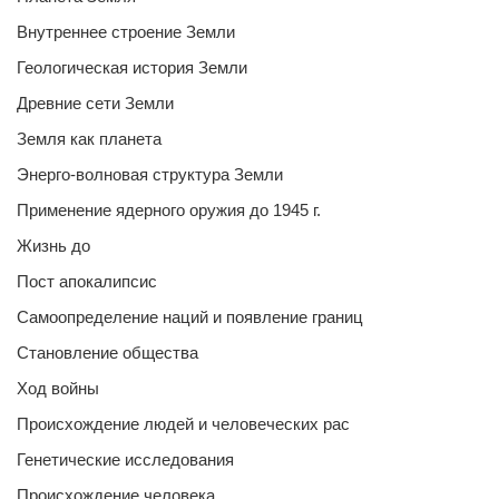
Внутреннее строение Земли
Геологическая история Земли
Древние сети Земли
Земля как планета
Энерго-волновая структура Земли
Применение ядерного оружия до 1945 г.
Жизнь до
Пост апокалипсис
Самоопределение наций и появление границ
Становление общества
Ход войны
Происхождение людей и человеческих рас
Генетические исследования
Происхождение человека