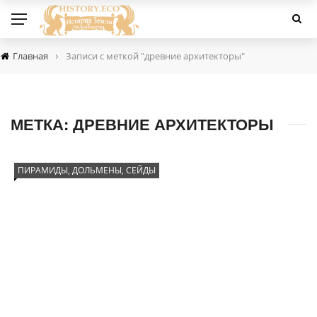
›
Главная
Записи с меткой "древние архитекторы"
МЕТКА:
ДРЕВНИЕ АРХИТЕКТОРЫ
ПИРАМИДЫ, ДОЛЬМЕНЫ, СЕЙДЫ