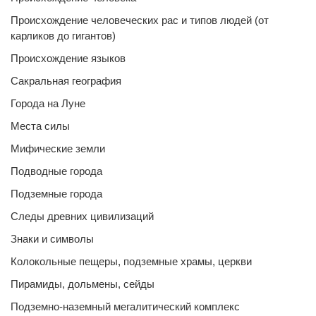
Происхождение человеческих рас и типов людей (от
карликов до гигантов)
Происхождение языков
Сакральная география
Города на Луне
Места силы
Мифические земли
Подводные города
Подземные города
Следы древних цивилизаций
Знаки и символы
Колокольные пещеры, подземные храмы, церкви
Пирамиды, дольмены, сейды
Подземно-наземный мегалитический комплекс