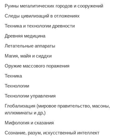
Руины мегалитических городов и сооружений
Следы цивилизаций в отложениях
Техника и технологии древности
Древняя медицина
Летательные аппараты
Магия, майя и сиддхи
Оружие массового поражения
Техника
Технологии
Технологии управления
Глобализация (мировое правительство, масоны,
иллюминаты и др,)
Мифология и сказания
Сознание, разум, искусственный интеллект