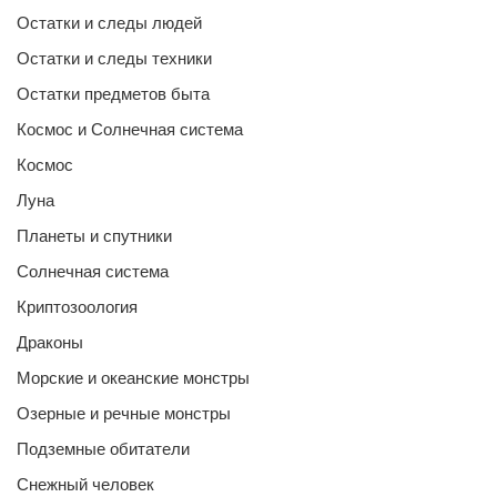
Остатки и следы людей
Остатки и следы техники
Остатки предметов быта
Космос и Солнечная система
Космос
Луна
Планеты и спутники
Солнечная система
Криптозоология
Драконы
Морские и океанские монстры
Озерные и речные монстры
Подземные обитатели
Снежный человек