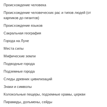
Происхождение человека
Происхождение человеческих рас и типов людей (от
карликов до гигантов)
Происхождение языков
Сакральная география
Города на Луне
Места силы
Мифические земли
Подводные города
Подземные города
Следы древних цивилизаций
Знаки и символы
Колокольные пещеры, подземные храмы, церкви
Пирамиды, дольмены, сейды