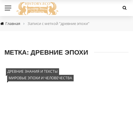
›
Главная
Записи с меткой "древние эпохи"
МЕТКА:
ДРЕВНИЕ ЭПОХИ
ДРЕВНИЕ ЗНАНИЯ И ТЕКСТЫ
МИРОВЫЕ ЭПОХИ И ЧЕЛОВЕЧЕСТВА