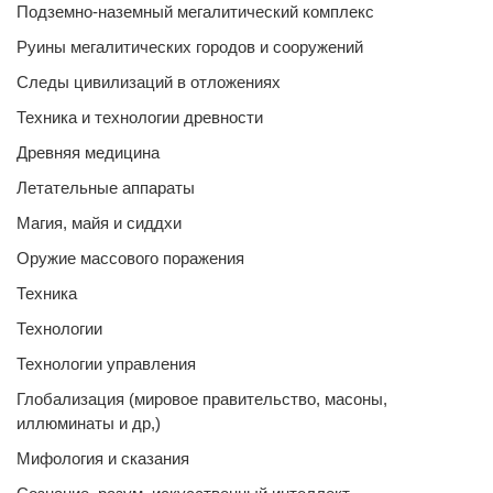
Подземно-наземный мегалитический комплекс
Руины мегалитических городов и сооружений
Следы цивилизаций в отложениях
Техника и технологии древности
Древняя медицина
Летательные аппараты
Магия, майя и сиддхи
Оружие массового поражения
Техника
Технологии
Технологии управления
Глобализация (мировое правительство, масоны,
иллюминаты и др,)
Мифология и сказания