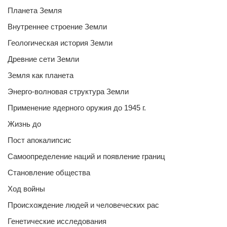
Планета Земля
Внутреннее строение Земли
Геологическая история Земли
Древние сети Земли
Земля как планета
Энерго-волновая структура Земли
Применение ядерного оружия до 1945 г.
Жизнь до
Пост апокалипсис
Самоопределение наций и появление границ
Становление общества
Ход войны
Происхождение людей и человеческих рас
Генетические исследования