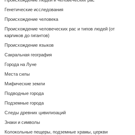
Генетические исследования
Происхождение человека
Происхождение человеческих рас и типов людей (от
карликов до гигантов)
Происхождение языков
Сакральная география
Города на Луне
Места силы
Мифические земли
Подводные города
Подземные города
Следы древних цивилизаций
Знаки и символы
Колокольные пещеры, подземные храмы, церкви