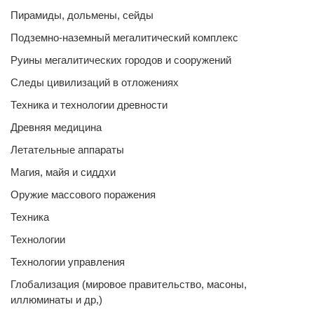
Пирамиды, дольмены, сейды
Подземно-наземный мегалитический комплекс
Руины мегалитических городов и сооружений
Следы цивилизаций в отложениях
Техника и технологии древности
Древняя медицина
Летательные аппараты
Магия, майя и сиддхи
Оружие массового поражения
Техника
Технологии
Технологии управления
Глобализация (мировое правительство, масоны,
иллюминаты и др,)