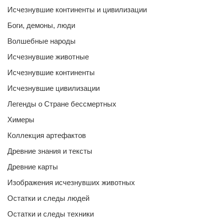
Исчезнувшие континенты и цивилизации
Боги, демоны, люди
Волшебные народы
Исчезнувшие животные
Исчезнувшие континенты
Исчезнувшие цивилизации
Легенды о Стране бессмертных
Химеры
Коллекция артефактов
Древние знания и тексты
Древние карты
Изображения исчезнувших животных
Остатки и следы людей
Остатки и следы техники