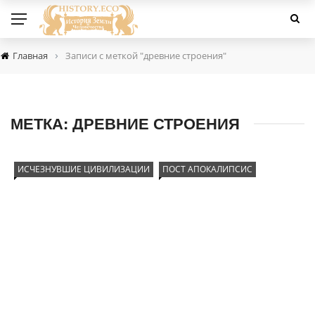
›
Главная
Записи с меткой "древние строения"
МЕТКА:
ДРЕВНИЕ СТРОЕНИЯ
ИСЧЕЗНУВШИЕ ЦИВИЛИЗАЦИИ
ПОСТ АПОКАЛИПСИС