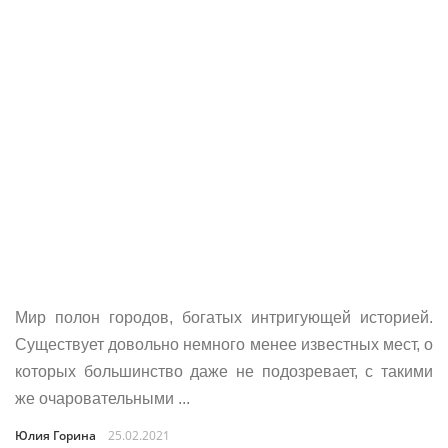
Мир полон городов, богатых интригующей историей.
Существует довольно немного менее известных мест, о
которых большинство даже не подозревает, с такими
же очаровательными ...
Юлия Горина
25.02.2021