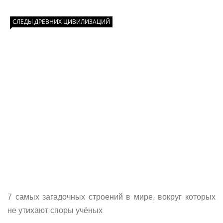
СЛЕДЫ ДРЕВНИХ ЦИВИЛИЗАЦИЙ
7 самых загадочных строений в мире, вокруг которых
не утихают споры учёных