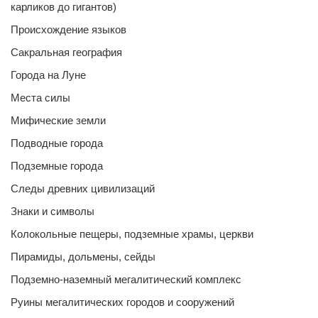
карликов до гигантов)
Происхождение языков
Сакральная география
Города на Луне
Места силы
Мифические земли
Подводные города
Подземные города
Следы древних цивилизаций
Знаки и символы
Колокольные пещеры, подземные храмы, церкви
Пирамиды, дольмены, сейды
Подземно-наземный мегалитический комплекс
Руины мегалитических городов и сооружений