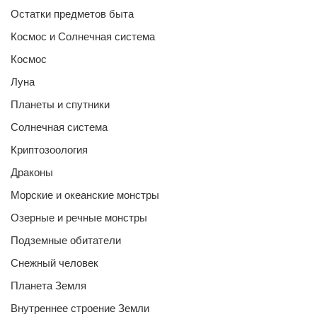
Остатки предметов быта
Космос и Солнечная система
Космос
Луна
Планеты и спутники
Солнечная система
Криптозоология
Драконы
Морские и океанские монстры
Озерные и речные монстры
Подземные обитатели
Снежный человек
Планета Земля
Внутреннее строение Земли