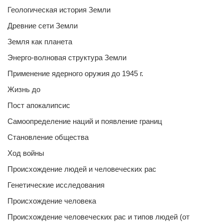
Геологическая история Земли
Древние сети Земли
Земля как планета
Энерго-волновая структура Земли
Применение ядерного оружия до 1945 г.
Жизнь до
Пост апокалипсис
Самоопределение наций и появление границ
Становление общества
Ход войны
Происхождение людей и человеческих рас
Генетические исследования
Происхождение человека
Происхождение человеческих рас и типов людей (от