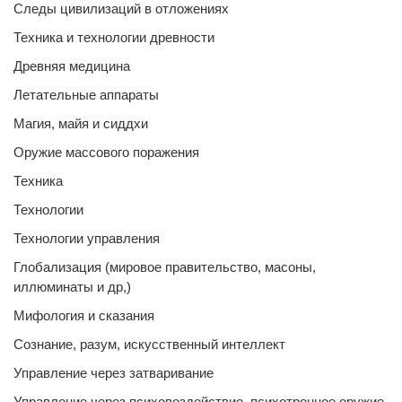
Следы цивилизаций в отложениях
Техника и технологии древности
Древняя медицина
Летательные аппараты
Магия, майя и сиддхи
Оружие массового поражения
Техника
Технологии
Технологии управления
Глобализация (мировое правительство, масоны,
иллюминаты и др,)
Мифология и сказания
Сознание, разум, искусственный интеллект
Управление через затваривание
Управление через психовоздействие, психотронное оружие