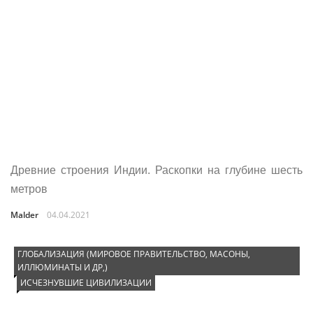
Древние строения Индии. Раскопки на глубине шесть
метров
Malder
04.04.2021
ГЛОБАЛИЗАЦИЯ (МИРОВОЕ ПРАВИТЕЛЬСТВО, МАСОНЫ,
ИЛЛЮМИНАТЫ И ДР,)
ИСЧЕЗНУВШИЕ ЦИВИЛИЗАЦИИ