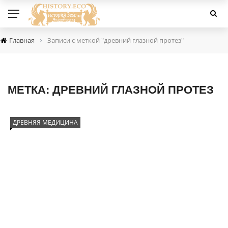
›
Главная
Записи с меткой "древний глазной протез"
МЕТКА:
ДРЕВНИЙ ГЛАЗНОЙ ПРОТЕЗ
ДРЕВНЯЯ МЕДИЦИНА