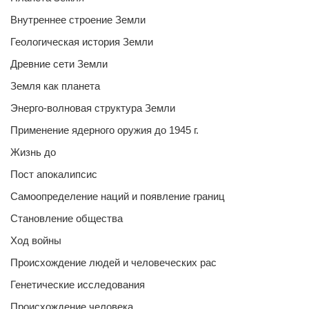
Внутреннее строение Земли
Геологическая история Земли
Древние сети Земли
Земля как планета
Энерго-волновая структура Земли
Применение ядерного оружия до 1945 г.
Жизнь до
Пост апокалипсис
Самоопределение наций и появление границ
Становление общества
Ход войны
Происхождение людей и человеческих рас
Генетические исследования
Происхождение человека