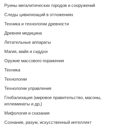
Руины мегалитических городов и сооружений
Следы цивилизаций в отложениях
Техника и технологии древности
Древняя медицина
Летательные аппараты
Магия, майя и сиддхи
Оружие массового поражения
Техника
Технологии
Технологии управления
Глобализация (мировое правительство, масоны,
иллюминаты и др,)
Мифология и сказания
Сознание, разум, искусственный интеллект