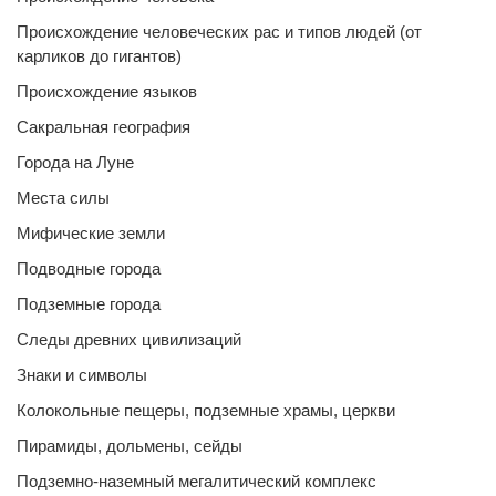
Происхождение человеческих рас и типов людей (от
карликов до гигантов)
Происхождение языков
Сакральная география
Города на Луне
Места силы
Мифические земли
Подводные города
Подземные города
Следы древних цивилизаций
Знаки и символы
Колокольные пещеры, подземные храмы, церкви
Пирамиды, дольмены, сейды
Подземно-наземный мегалитический комплекс