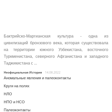
Бактрийско-Маргианская культура - одна из
цивилизаций бронзового века, которая существовала
на территории южного Узбекистана, восточного
Туркменистана, северного Афганистана и западного
Таджикистана с ...
Неофициальная История
14.08.2022
Аномальные явления и палеоконтакты
Круги на полях
НЛО
НПО и НСО
Палеоконтакты