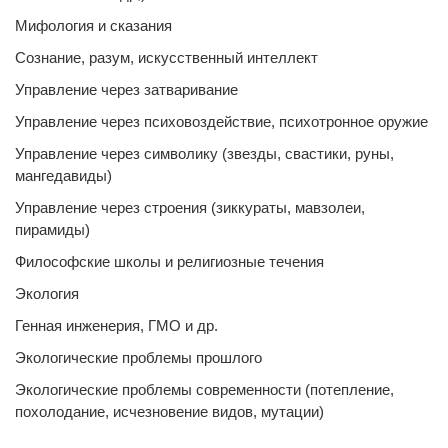
Мифология и сказания
Сознание, разум, искусственный интеллект
Управление через затваривание
Управление через психовоздействие, психотронное оружие
Управление через символику (звезды, свастики, руны,
мангедавиды)
Управление через строения (зиккураты, мавзолеи,
пирамиды)
Философские школы и религиозные течения
Экология
Генная инженерия, ГМО и др.
Экологические проблемы прошлого
Экологические проблемы современности (потепление,
похолодание, исчезновение видов, мутации)