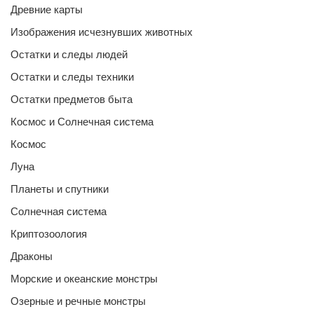
Древние карты
Изображения исчезнувших животных
Остатки и следы людей
Остатки и следы техники
Остатки предметов быта
Космос и Солнечная система
Космос
Луна
Планеты и спутники
Солнечная система
Криптозоология
Драконы
Морские и океанские монстры
Озерные и речные монстры