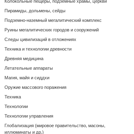
Колокольные пещеры, подземные храмы, церкви
Пирамиды, дольмены, сейды
Подземно-наземный мегалитический комплекс
Руины мегалитических городов и сооружений
Следы цивилизаций в отложениях
Техника и технологии древности
Древняя медицина
Летательные аппараты
Магия, майя и сиддхи
Оружие массового поражения
Техника
Технологии
Технологии управления
Глобализация (мировое правительство, масоны,
иллюминаты и др,)