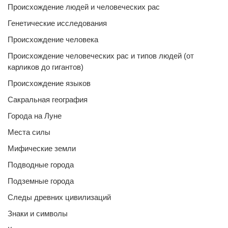
Происхождение людей и человеческих рас
Генетические исследования
Происхождение человека
Происхождение человеческих рас и типов людей (от
карликов до гигантов)
Происхождение языков
Сакральная география
Города на Луне
Места силы
Мифические земли
Подводные города
Подземные города
Следы древних цивилизаций
Знаки и символы