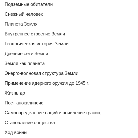
Подземные обитатели
Снежный человек
Планета Земля
Внутреннее строение Земли
Геологическая история Земли
Древние сети Земли
Земля как планета
Энерго-волновая структура Земли
Применение ядерного оружия до 1945 г.
Жизнь до
Пост апокалипсис
Самоопределение наций и появление границ
Становление общества
Ход войны