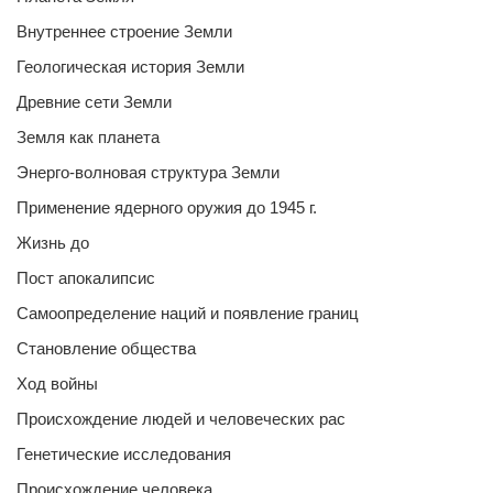
Внутреннее строение Земли
Геологическая история Земли
Древние сети Земли
Земля как планета
Энерго-волновая структура Земли
Применение ядерного оружия до 1945 г.
Жизнь до
Пост апокалипсис
Самоопределение наций и появление границ
Становление общества
Ход войны
Происхождение людей и человеческих рас
Генетические исследования
Происхождение человека