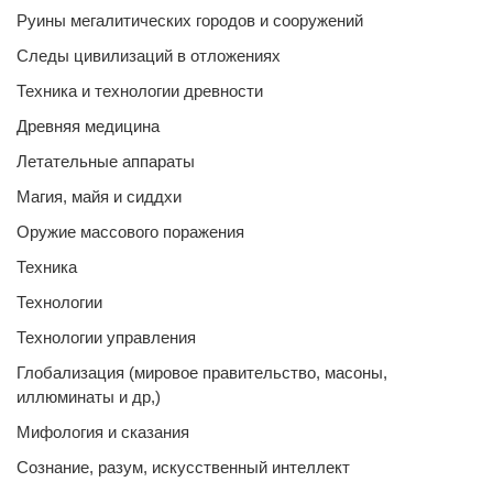
Руины мегалитических городов и сооружений
Следы цивилизаций в отложениях
Техника и технологии древности
Древняя медицина
Летательные аппараты
Магия, майя и сиддхи
Оружие массового поражения
Техника
Технологии
Технологии управления
Глобализация (мировое правительство, масоны,
иллюминаты и др,)
Мифология и сказания
Сознание, разум, искусственный интеллект