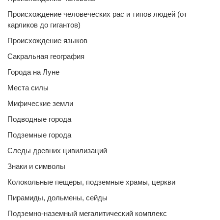
Происхождение человеческих рас и типов людей (от
карликов до гигантов)
Происхождение языков
Сакральная география
Города на Луне
Места силы
Мифические земли
Подводные города
Подземные города
Следы древних цивилизаций
Знаки и символы
Колокольные пещеры, подземные храмы, церкви
Пирамиды, дольмены, сейды
Подземно-наземный мегалитический комплекс