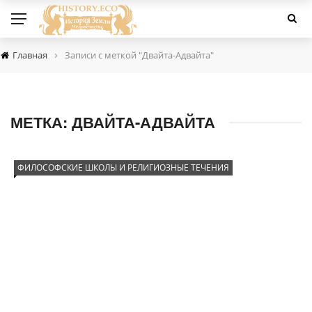
›
Главная
Записи с меткой "Двайта-Адвайта"
МЕТКА:
ДВАЙТА-АДВАЙТА
ФИЛОСОФСКИЕ ШКОЛЫ И РЕЛИГИОЗНЫЕ ТЕЧЕНИЯ