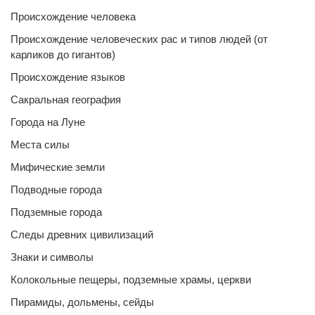
Происхождение человека
Происхождение человеческих рас и типов людей (от
карликов до гигантов)
Происхождение языков
Сакральная география
Города на Луне
Места силы
Мифические земли
Подводные города
Подземные города
Следы древних цивилизаций
Знаки и символы
Колокольные пещеры, подземные храмы, церкви
Пирамиды, дольмены, сейды