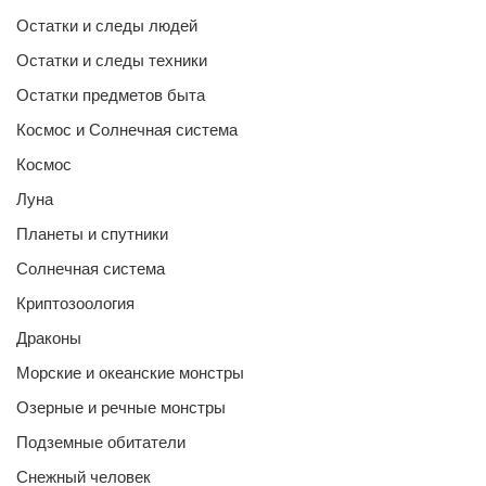
Остатки и следы людей
Остатки и следы техники
Остатки предметов быта
Космос и Солнечная система
Космос
Луна
Планеты и спутники
Солнечная система
Криптозоология
Драконы
Морские и океанские монстры
Озерные и речные монстры
Подземные обитатели
Снежный человек