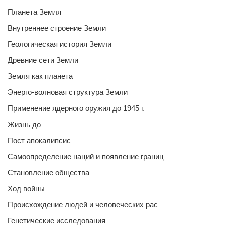
Планета Земля
Внутреннее строение Земли
Геологическая история Земли
Древние сети Земли
Земля как планета
Энерго-волновая структура Земли
Применение ядерного оружия до 1945 г.
Жизнь до
Пост апокалипсис
Самоопределение наций и появление границ
Становление общества
Ход войны
Происхождение людей и человеческих рас
Генетические исследования