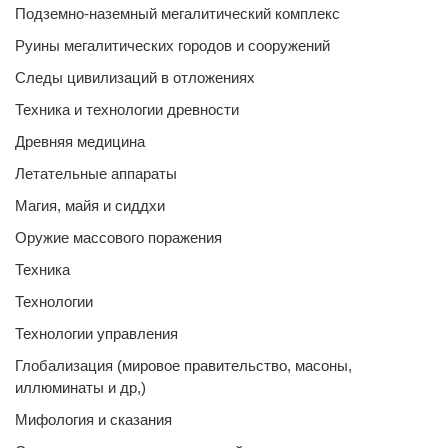
Подземно-наземный мегалитический комплекс
Руины мегалитических городов и сооружений
Следы цивилизаций в отложениях
Техника и технологии древности
Древняя медицина
Летательные аппараты
Магия, майя и сиддхи
Оружие массового поражения
Техника
Технологии
Технологии управления
Глобализация (мировое правительство, масоны,
иллюминаты и др,)
Мифология и сказания