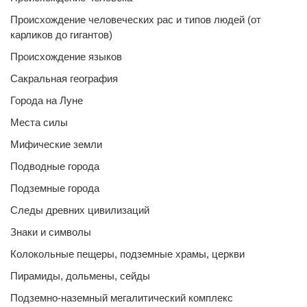
Происхождение человеческих рас и типов людей (от
карликов до гигантов)
Происхождение языков
Сакральная география
Города на Луне
Места силы
Мифические земли
Подводные города
Подземные города
Следы древних цивилизаций
Знаки и символы
Колокольные пещеры, подземные храмы, церкви
Пирамиды, дольмены, сейды
Подземно-наземный мегалитический комплекс