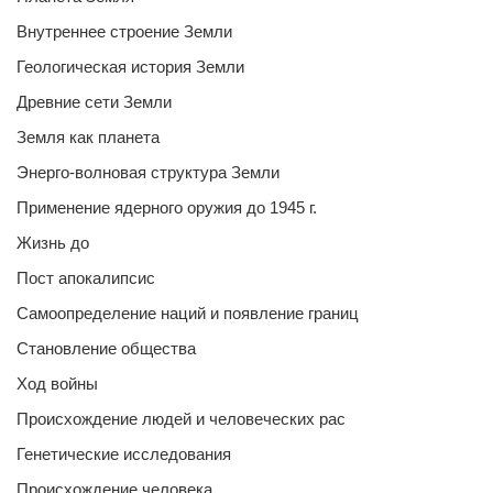
Внутреннее строение Земли
Геологическая история Земли
Древние сети Земли
Земля как планета
Энерго-волновая структура Земли
Применение ядерного оружия до 1945 г.
Жизнь до
Пост апокалипсис
Самоопределение наций и появление границ
Становление общества
Ход войны
Происхождение людей и человеческих рас
Генетические исследования
Происхождение человека