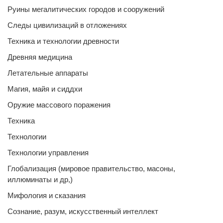
Руины мегалитических городов и сооружений
Следы цивилизаций в отложениях
Техника и технологии древности
Древняя медицина
Летательные аппараты
Магия, майя и сиддхи
Оружие массового поражения
Техника
Технологии
Технологии управления
Глобализация (мировое правительство, масоны,
иллюминаты и др,)
Мифология и сказания
Сознание, разум, искусственный интеллект