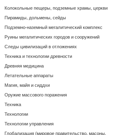
Колокольные пещеры, подземные храмы, церкви
Пирамиды, дольмены, сейды
Подземно-наземный мегалитический комплекс
Руины мегалитических городов и сооружений
Следы цивилизаций в отложениях
Техника и технологии древности
Древняя медицина
Летательные аппараты
Магия, майя и сиддхи
Оружие массового поражения
Техника
Технологии
Технологии управления
Глобализация (мировое правительство, масоны,