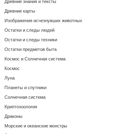
Древние знания и тексты
Древние карты
Изображения исчезнувших животных
Остатки и следы людей
Остатки и следы техники
Остатки предметов быта
Космос и Солнечная система
Космос
Луна
Планеты и спутники
Солнечная система
Криптозоология
Драконы
Морские и океанские монстры