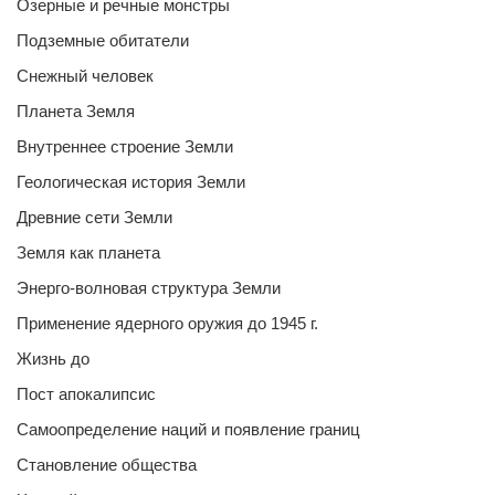
Озерные и речные монстры
Подземные обитатели
Снежный человек
Планета Земля
Внутреннее строение Земли
Геологическая история Земли
Древние сети Земли
Земля как планета
Энерго-волновая структура Земли
Применение ядерного оружия до 1945 г.
Жизнь до
Пост апокалипсис
Самоопределение наций и появление границ
Становление общества