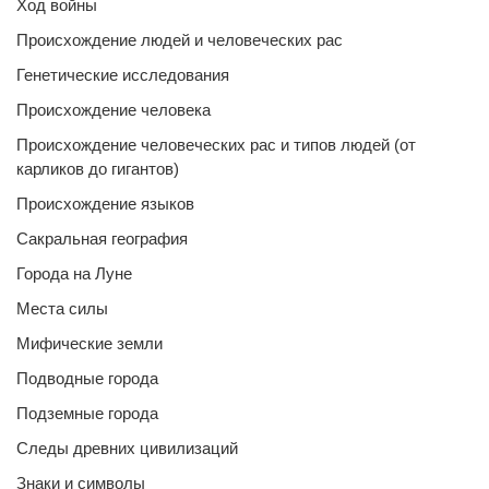
Ход войны
Происхождение людей и человеческих рас
Генетические исследования
Происхождение человека
Происхождение человеческих рас и типов людей (от
карликов до гигантов)
Происхождение языков
Сакральная география
Города на Луне
Места силы
Мифические земли
Подводные города
Подземные города
Следы древних цивилизаций
Знаки и символы