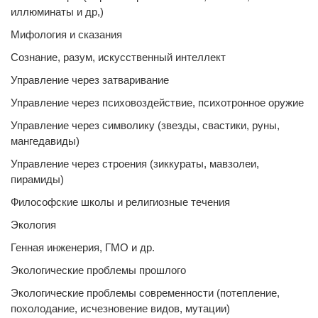
иллюминаты и др,)
Мифология и сказания
Сознание, разум, искусственный интеллект
Управление через затваривание
Управление через психовоздействие, психотронное оружие
Управление через символику (звезды, свастики, руны,
мангедавиды)
Управление через строения (зиккураты, мавзолеи,
пирамиды)
Философские школы и религиозные течения
Экология
Генная инженерия, ГМО и др.
Экологические проблемы прошлого
Экологические проблемы современности (потепление,
похолодание, исчезновение видов, мутации)