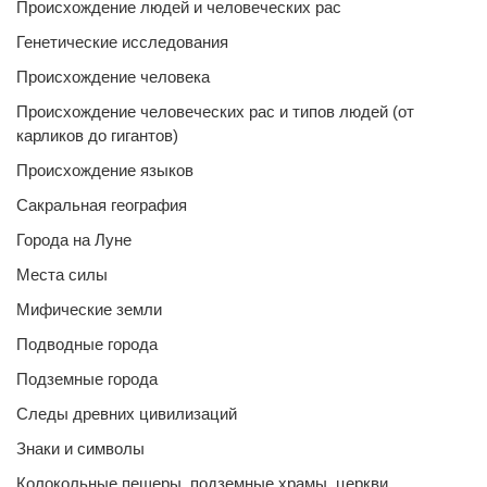
Происхождение людей и человеческих рас
Генетические исследования
Происхождение человека
Происхождение человеческих рас и типов людей (от
карликов до гигантов)
Происхождение языков
Сакральная география
Города на Луне
Места силы
Мифические земли
Подводные города
Подземные города
Следы древних цивилизаций
Знаки и символы
Колокольные пещеры, подземные храмы, церкви