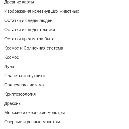
Древние карты
Изображения исчезнувших животных
Остатки и следы людей
Остатки и следы техники
Остатки предметов быта
Космос и Солнечная система
Космос
Луна
Планеты и спутники
Солнечная система
Криптозоология
Драконы
Морские и океанские монстры
Озерные и речные монстры