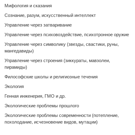
Мифология и сказания
Сознание, разум, искусственный интеллект
Управление через затваривание
Управление через психовоздействие, психотронное оружие
Управление через символику (звезды, свастики, руны,
мангедавиды)
Управление через строения (зиккураты, мавзолеи,
пирамиды)
Философские школы и религиозные течения
Экология
Генная инженерия, ГМО и др.
Экологические проблемы прошлого
Экологические проблемы современности (потепление,
похолодание, исчезновение видов, мутации)