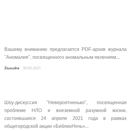
Вашему вниманию предлагается PDF-архив журнала
"Аномалия", посвященного аномальным явлениям...
Ziusudra
30.05.2021
Шоу-дискуссия "Невероятненько", посвященная
проблеме НЛО и внеземной разумной жизни,
состоявшаяся 24 апреля 2021 года в рамках
общегородской акции «БиблиоНочь»...