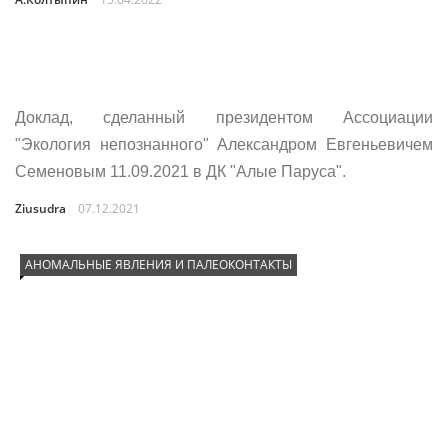
Доклад, сделанный президентом Ассоциации
"Экология непознанного" Александром Евгеньевичем
Семеновым 11.09.2021 в ДК "Алые Паруса".
Ziusudra
07.12.2021
АНОМАЛЬНЫЕ ЯВЛЕНИЯ И ПАЛЕОКОНТАКТЫ