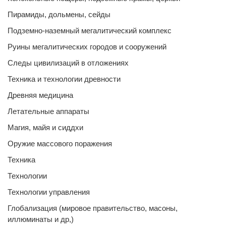
Пирамиды, дольмены, сейды
Подземно-наземный мегалитический комплекс
Руины мегалитических городов и сооружений
Следы цивилизаций в отложениях
Техника и технологии древности
Древняя медицина
Летательные аппараты
Магия, майя и сиддхи
Оружие массового поражения
Техника
Технологии
Технологии управления
Глобализация (мировое правительство, масоны,
иллюминаты и др,)