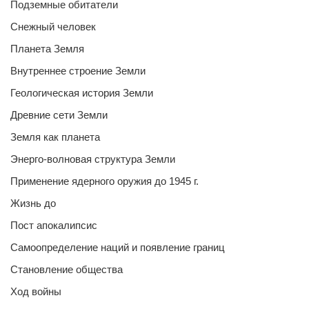
Подземные обитатели
Снежный человек
Планета Земля
Внутреннее строение Земли
Геологическая история Земли
Древние сети Земли
Земля как планета
Энерго-волновая структура Земли
Применение ядерного оружия до 1945 г.
Жизнь до
Пост апокалипсис
Самоопределение наций и появление границ
Становление общества
Ход войны