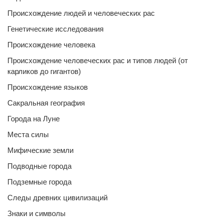
Происхождение людей и человеческих рас
Генетические исследования
Происхождение человека
Происхождение человеческих рас и типов людей (от
карликов до гигантов)
Происхождение языков
Сакральная география
Города на Луне
Места силы
Мифические земли
Подводные города
Подземные города
Следы древних цивилизаций
Знаки и символы