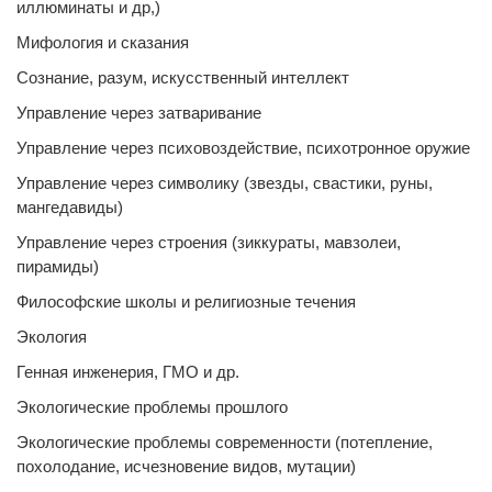
иллюминаты и др,)
Мифология и сказания
Сознание, разум, искусственный интеллект
Управление через затваривание
Управление через психовоздействие, психотронное оружие
Управление через символику (звезды, свастики, руны,
мангедавиды)
Управление через строения (зиккураты, мавзолеи,
пирамиды)
Философские школы и религиозные течения
Экология
Генная инженерия, ГМО и др.
Экологические проблемы прошлого
Экологические проблемы современности (потепление,
похолодание, исчезновение видов, мутации)