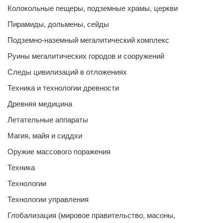
Колокольные пещеры, подземные храмы, церкви
Пирамиды, дольмены, сейды
Подземно-наземный мегалитический комплекс
Руины мегалитических городов и сооружений
Следы цивилизаций в отложениях
Техника и технологии древности
Древняя медицина
Летательные аппараты
Магия, майя и сиддхи
Оружие массового поражения
Техника
Технологии
Технологии управления
Глобализация (мировое правительство, масоны,