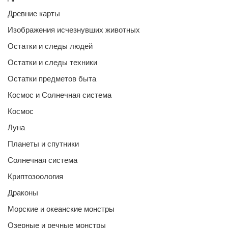
Древние карты
Изображения исчезнувших животных
Остатки и следы людей
Остатки и следы техники
Остатки предметов быта
Космос и Солнечная система
Космос
Луна
Планеты и спутники
Солнечная система
Криптозоология
Драконы
Морские и океанские монстры
Озерные и речные монстры