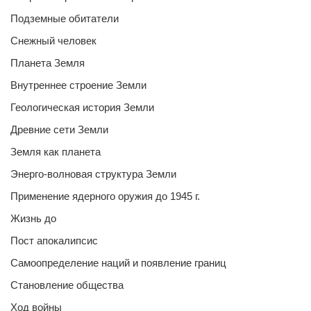
Подземные обитатели
Снежный человек
Планета Земля
Внутреннее строение Земли
Геологическая история Земли
Древние сети Земли
Земля как планета
Энерго-волновая структура Земли
Применение ядерного оружия до 1945 г.
Жизнь до
Пост апокалипсис
Самоопределение наций и появление границ
Становление общества
Ход войны