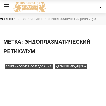
›
Главная
Записи с меткой "эндоплазматический ретикулум"
МЕТКА:
ЭНДОПЛАЗМАТИЧЕСКИЙ
РЕТИКУЛУМ
ГЕНЕТИЧЕСКИЕ ИССЛЕДОВАНИЯ
ДРЕВНЯЯ МЕДИЦИНА