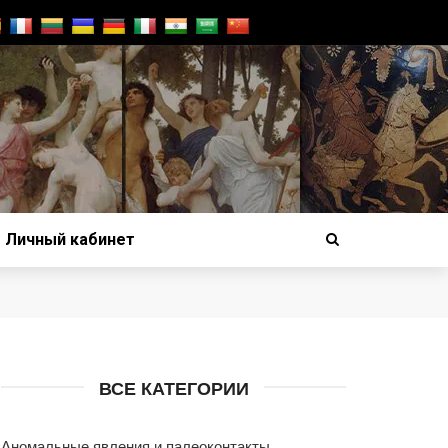
Личный кабинет
ВСЕ КАТЕГОРИИ
Аномальные явления и палеоконтакты