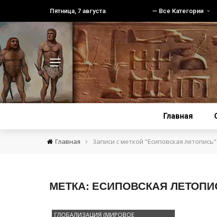
Пятница, 7 августа
— Все Категории
Главная
›
Главная
Записи с меткой "Есиповская летопись"
МЕТКА:
ЕСИПОВСКАЯ ЛЕТОПИ
ГЛОБАЛИЗАЦИЯ (МИРОВОЕ