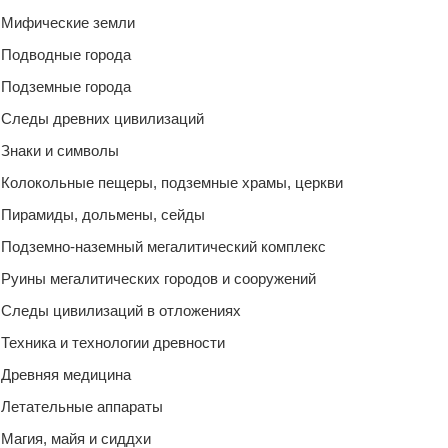
Мифические земли
Подводные города
Подземные города
Следы древних цивилизаций
Знаки и символы
Колокольные пещеры, подземные храмы, церкви
Пирамиды, дольмены, сейды
Подземно-наземный мегалитический комплекс
Руины мегалитических городов и сооружений
Следы цивилизаций в отложениях
Техника и технологии древности
Древняя медицина
Летательные аппараты
Магия, майя и сиддхи