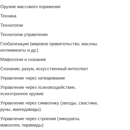
Оружие массового поражения
Техника
Технологии
Технологии управления
Глобализация (мировое правительство, масоны,
иллюминаты и др,)
Мифология и сказания
Сознание, разум, искусственный интеллект
Управление через затваривание
Управление через психовоздействие,
психотронное оружие
Управление через символику (звезды, свастики,
руны, мангедавиды)
Управление через строения (зиккураты,
мавзолеи, пирамиды)