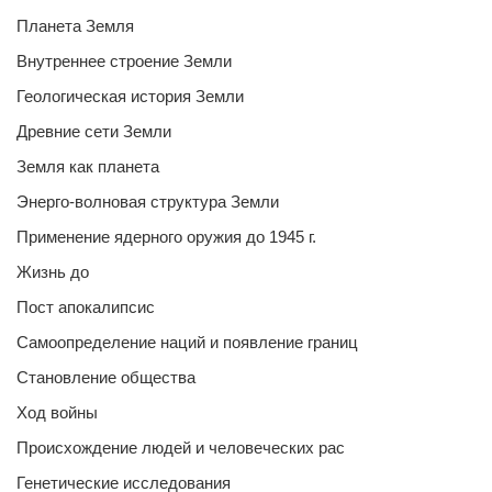
Планета Земля
Внутреннее строение Земли
Геологическая история Земли
Древние сети Земли
Земля как планета
Энерго-волновая структура Земли
Применение ядерного оружия до 1945 г.
Жизнь до
Пост апокалипсис
Самоопределение наций и появление границ
Становление общества
Ход войны
Происхождение людей и человеческих рас
Генетические исследования