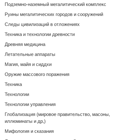
Подземно-наземный мегалитический комплекс
Руины мегалитических городов и сооружений
Следы цивилизаций в отложениях
Техника и технологии древности
Древняя медицина
Летательные аппараты
Магия, майя и сиддхи
Оружие массового поражения
Техника
Технологии
Технологии управления
Глобализация (мировое правительство, масоны,
иллюминаты и др,)
Мифология и сказания