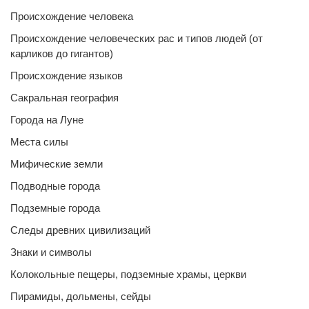
Происхождение человека
Происхождение человеческих рас и типов людей (от
карликов до гигантов)
Происхождение языков
Сакральная география
Города на Луне
Места силы
Мифические земли
Подводные города
Подземные города
Следы древних цивилизаций
Знаки и символы
Колокольные пещеры, подземные храмы, церкви
Пирамиды, дольмены, сейды