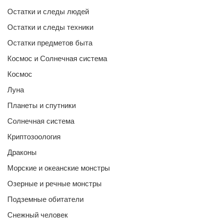
Остатки и следы людей
Остатки и следы техники
Остатки предметов быта
Космос и Солнечная система
Космос
Луна
Планеты и спутники
Солнечная система
Криптозоология
Драконы
Морские и океанские монстры
Озерные и речные монстры
Подземные обитатели
Снежный человек