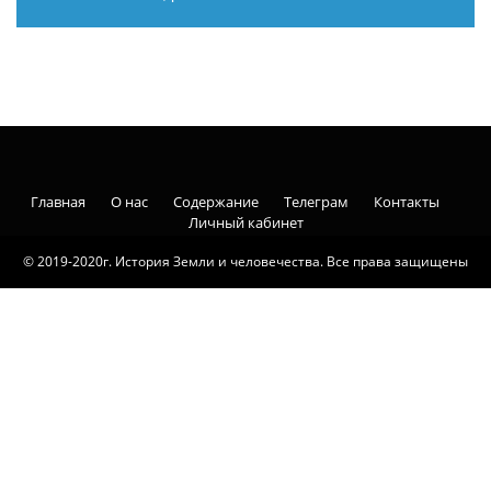
Главная
О нас
Содержание
Телеграм
Контакты
Личный кабинет
© 2019-2020г. История Земли и человечества. Все права защищены