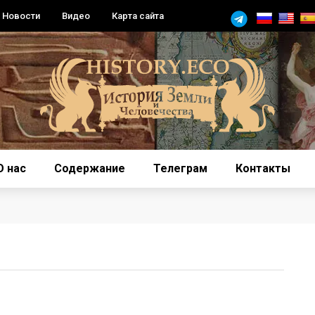
Новости
Видео
Карта сайта
О нас
Содержание
Телеграм
Контакты