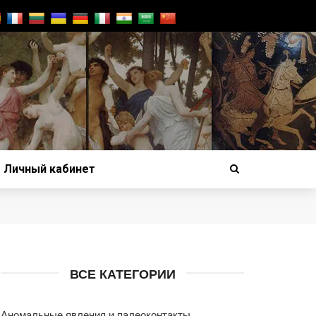
Личный кабинет
ВСЕ КАТЕГОРИИ
Аномальные явления и палеоконтакты