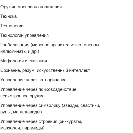
Оружие массового поражения
Техника
Технологии
Технологии управления
Глобализация (мировое правительство, масоны,
иллюминаты и др,)
Мифология и сказания
Сознание, разум, искусственный интеллект
Управление через затваривание
Управление через психовоздействие,
психотронное оружие
Управление через символику (звезды, свастики,
руны, мангедавиды)
Управление через строения (зиккураты,
мавзолеи, пирамиды)