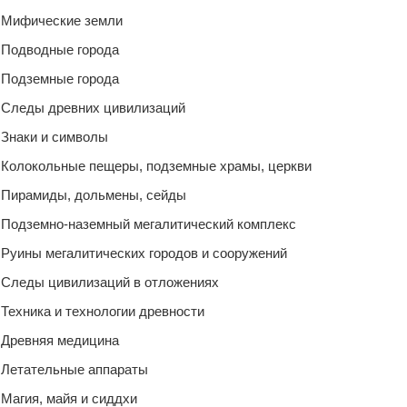
Мифические земли
Подводные города
Подземные города
Следы древних цивилизаций
Знаки и символы
Колокольные пещеры, подземные храмы, церкви
Пирамиды, дольмены, сейды
Подземно-наземный мегалитический комплекс
Руины мегалитических городов и сооружений
Следы цивилизаций в отложениях
Техника и технологии древности
Древняя медицина
Летательные аппараты
Магия, майя и сиддхи