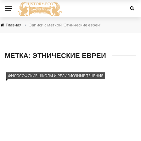
›
Главная
Записи с меткой "Этнические евреи"
МЕТКА:
ЭТНИЧЕСКИЕ ЕВРЕИ
ФИЛОСОФСКИЕ ШКОЛЫ И РЕЛИГИОЗНЫЕ ТЕЧЕНИЯ