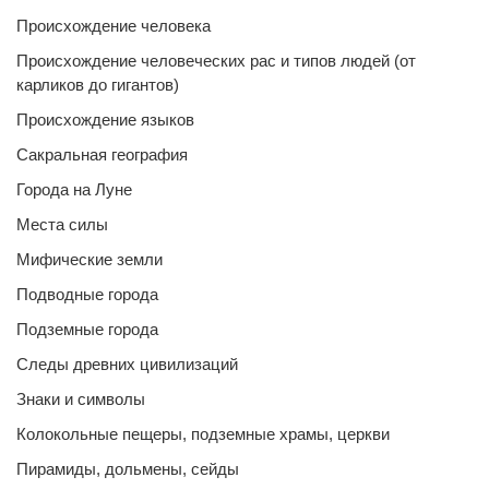
Происхождение человека
Происхождение человеческих рас и типов людей (от
карликов до гигантов)
Происхождение языков
Сакральная география
Города на Луне
Места силы
Мифические земли
Подводные города
Подземные города
Следы древних цивилизаций
Знаки и символы
Колокольные пещеры, подземные храмы, церкви
Пирамиды, дольмены, сейды