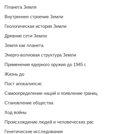
Планета Земля
Внутреннее строение Земли
Геологическая история Земли
Древние сети Земли
Земля как планета
Энерго-волновая структура Земли
Применение ядерного оружия до 1945 г.
Жизнь до
Пост апокалипсис
Самоопределение наций и появление границ
Становление общества
Ход войны
Происхождение людей и человеческих рас
Генетические исследования