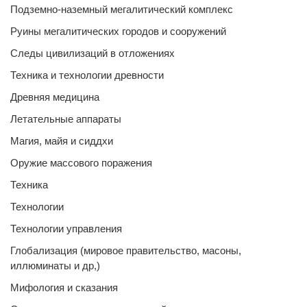
Подземно-наземный мегалитический комплекс
Руины мегалитических городов и сооружений
Следы цивилизаций в отложениях
Техника и технологии древности
Древняя медицина
Летательные аппараты
Магия, майя и сиддхи
Оружие массового поражения
Техника
Технологии
Технологии управления
Глобализация (мировое правительство, масоны,
иллюминаты и др,)
Мифология и сказания