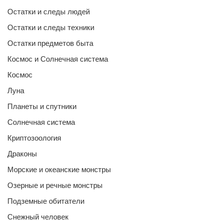
Остатки и следы людей
Остатки и следы техники
Остатки предметов быта
Космос и Солнечная система
Космос
Луна
Планеты и спутники
Солнечная система
Криптозоология
Драконы
Морские и океанские монстры
Озерные и речные монстры
Подземные обитатели
Снежный человек