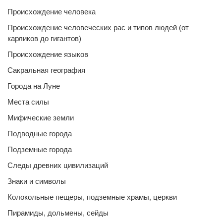
Происхождение человека
Происхождение человеческих рас и типов людей (от
карликов до гигантов)
Происхождение языков
Сакральная география
Города на Луне
Места силы
Мифические земли
Подводные города
Подземные города
Следы древних цивилизаций
Знаки и символы
Колокольные пещеры, подземные храмы, церкви
Пирамиды, дольмены, сейды