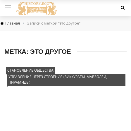
›
Главная
Записи с меткой "это другое"
МЕТКА:
ЭТО ДРУГОЕ
СТАНОВЛЕНИЕ ОБЩЕСТВА
УПРАВЛЕНИЕ ЧЕРЕЗ СТРОЕНИЯ (ЗИККУРАТЫ, МАВЗОЛЕИ,
ПИРАМИДЫ)