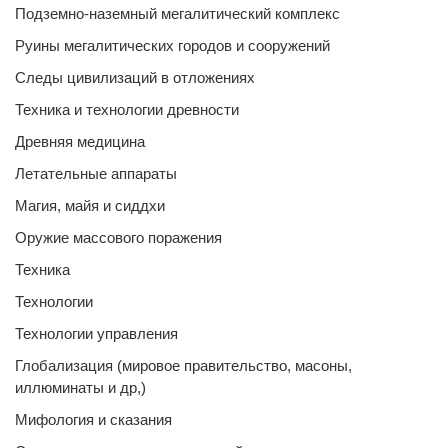
Подземно-наземный мегалитический комплекс
Руины мегалитических городов и сооружений
Следы цивилизаций в отложениях
Техника и технологии древности
Древняя медицина
Летательные аппараты
Магия, майя и сиддхи
Оружие массового поражения
Техника
Технологии
Технологии управления
Глобализация (мировое правительство, масоны,
иллюминаты и др,)
Мифология и сказания