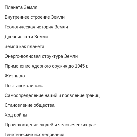
Планета Земля
Внутреннее строение Земли
Геологическая история Земли
Древние сети Земли
Земля как планета
Энерго-волновая структура Земли
Применение ядерного оружия до 1945 г.
Жизнь до
Пост апокалипсис
Самоопределение наций и появление границ
Становление общества
Ход войны
Происхождение людей и человеческих рас
Генетические исследования