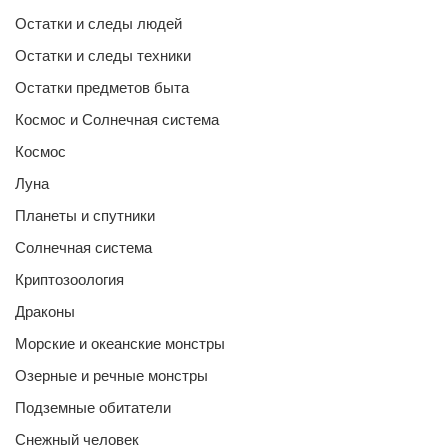
Остатки и следы людей
Остатки и следы техники
Остатки предметов быта
Космос и Солнечная система
Космос
Луна
Планеты и спутники
Солнечная система
Криптозоология
Драконы
Морские и океанские монстры
Озерные и речные монстры
Подземные обитатели
Снежный человек