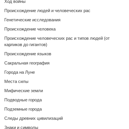
Ход войны
Происхождение людей и человеческих рас
Генетические исследования
Происхождение человека
Происхождение человеческих рас и типов людей (от
карликов до гигантов)
Происхождение языков
Сакральная география
Города на Луне
Места силы
Мифические земли
Подводные города
Подземные города
Следы древних цивилизаций
Знаки и символы