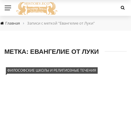
›
Главная
Записи с меткой "Евангелие от Луки"
МЕТКА:
ЕВАНГЕЛИЕ ОТ ЛУКИ
ФИЛОСОФСКИЕ ШКОЛЫ И РЕЛИГИОЗНЫЕ ТЕЧЕНИЯ