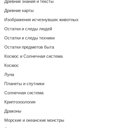
Древние знания и тексты
Древние карты
Изображения исчезнувших животных
Остатки и следы людей
Остатки и следы техники
Остатки предметов быта
Космос и Солнечная система
Космос
Луна
Планеты и спутники
Солнечная система
Криптозоология
Драконы
Морские и океанские монстры