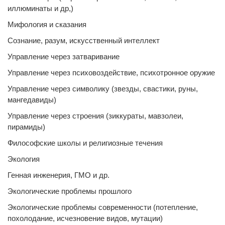
иллюминаты и др,)
Мифология и сказания
Сознание, разум, искусственный интеллект
Управление через затваривание
Управление через психовоздействие, психотронное оружие
Управление через символику (звезды, свастики, руны,
мангедавиды)
Управление через строения (зиккураты, мавзолеи,
пирамиды)
Философские школы и религиозные течения
Экология
Генная инженерия, ГМО и др.
Экологические проблемы прошлого
Экологические проблемы современности (потепление,
похолодание, исчезновение видов, мутации)