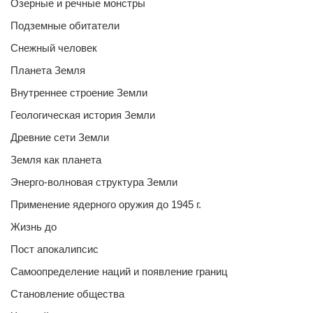
Озерные и речные монстры
Подземные обитатели
Снежный человек
Планета Земля
Внутреннее строение Земли
Геологическая история Земли
Древние сети Земли
Земля как планета
Энерго-волновая структура Земли
Применение ядерного оружия до 1945 г.
Жизнь до
Пост апокалипсис
Самоопределение наций и появление границ
Становление общества