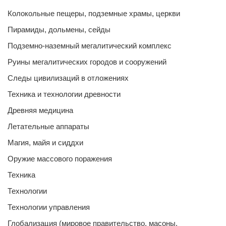
Колокольные пещеры, подземные храмы, церкви
Пирамиды, дольмены, сейды
Подземно-наземный мегалитический комплекс
Руины мегалитических городов и сооружений
Следы цивилизаций в отложениях
Техника и технологии древности
Древняя медицина
Летательные аппараты
Магия, майя и сиддхи
Оружие массового поражения
Техника
Технологии
Технологии управления
Глобализация (мировое правительство, масоны,