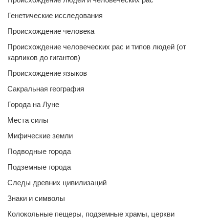
Генетические исследования
Происхождение человека
Происхождение человеческих рас и типов людей (от
карликов до гигантов)
Происхождение языков
Сакральная география
Города на Луне
Места силы
Мифические земли
Подводные города
Подземные города
Следы древних цивилизаций
Знаки и символы
Колокольные пещеры, подземные храмы, церкви