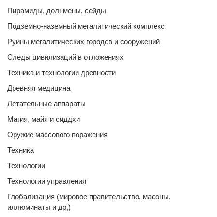
Пирамиды, дольмены, сейды
Подземно-наземный мегалитический комплекс
Руины мегалитических городов и сооружений
Следы цивилизаций в отложениях
Техника и технологии древности
Древняя медицина
Летательные аппараты
Магия, майя и сиддхи
Оружие массового поражения
Техника
Технологии
Технологии управления
Глобализация (мировое правительство, масоны,
иллюминаты и др,)