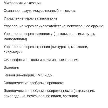
Мифология и сказания
Сознание, разум, искусственный интеллект
Управление через затваривание
Управление через психовоздействие, психотронное оружие
Управление через символику (звезды, свастики, руны,
мангедавиды)
Управление через строения (зиккураты, мавзолеи,
пирамиды)
Философские школы и религиозные течения
Экология
Генная инженерия, ГМО и др.
Экологические проблемы прошлого
Экологические проблемы современности (потепление,
похолодание, исчезновение видов, мутации)