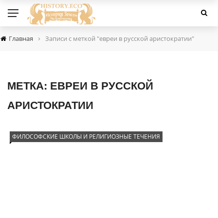
›
Главная
Записи с меткой "евреи в русской аристократии"
МЕТКА:
ЕВРЕИ В РУССКОЙ
АРИСТОКРАТИИ
ФИЛОСОФСКИЕ ШКОЛЫ И РЕЛИГИОЗНЫЕ ТЕЧЕНИЯ