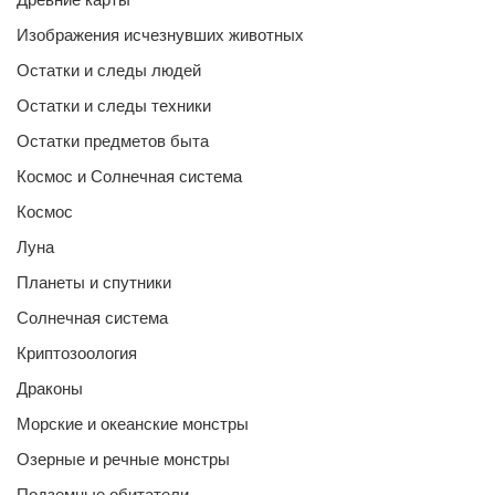
Изображения исчезнувших животных
Остатки и следы людей
Остатки и следы техники
Остатки предметов быта
Космос и Солнечная система
Космос
Луна
Планеты и спутники
Солнечная система
Криптозоология
Драконы
Морские и океанские монстры
Озерные и речные монстры
Подземные обитатели