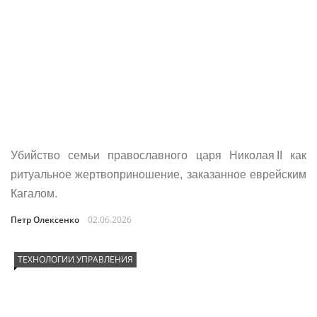
Убийство семьи православного царя Николая II как
ритуальное жертвоприношение, заказанное еврейским
Кагалом.
Петр Олексенко
02.06.2026
ТЕХНОЛОГИИ УПРАВЛЕНИЯ