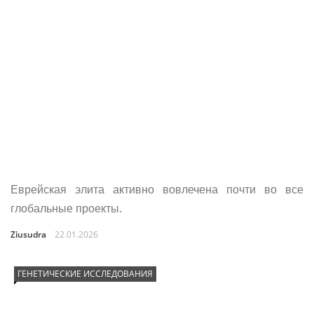
Еврейская элита активно вовлечена почти во все
глобальные проекты.
Ziusudra
22.01.2026
ГЕНЕТИЧЕСКИЕ ИССЛЕДОВАНИЯ