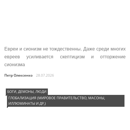
Евреи и сионизм не тождественны. Даже среди многих
евреев усиливается скептицизм и отторжение
сионизма
Петр Олексенко
28.07.2026
БОГИ, ДЕМОНЫ, ЛЮДИ
ГЛОБАЛИЗАЦИЯ (МИРОВОЕ ПРАВИТЕЛЬСТВО, МАСОНЫ,
ИЛЛЮМИНАТЫ И ДР,)