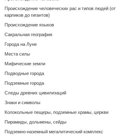
Происхождение человеческих рас и типов людей (от
карликов до гигантов)
Происхождение языков
Сакральная география
Города на Луне
Места силы
Мифические земли
Подводные города
Подземные города
Следы древних цивилизаций
Знаки и символы
Колокольные пещеры, подземные храмы, церкви
Пирамиды, дольмены, сейды
Подземно-наземный мегалитический комплекс