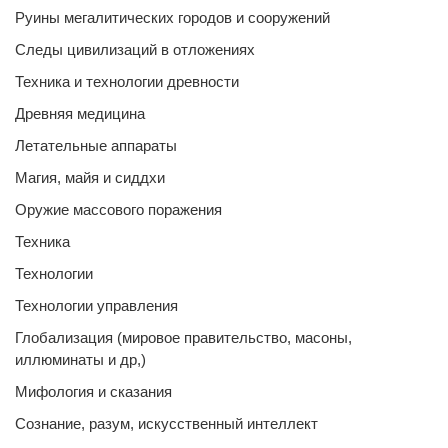
Руины мегалитических городов и сооружений
Следы цивилизаций в отложениях
Техника и технологии древности
Древняя медицина
Летательные аппараты
Магия, майя и сиддхи
Оружие массового поражения
Техника
Технологии
Технологии управления
Глобализация (мировое правительство, масоны,
иллюминаты и др,)
Мифология и сказания
Сознание, разум, искусственный интеллект