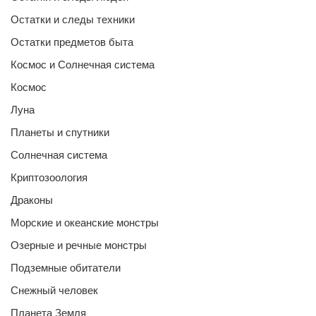
Остатки и следы техники
Остатки предметов быта
Космос и Солнечная система
Космос
Луна
Планеты и спутники
Солнечная система
Криптозоология
Драконы
Морские и океанские монстры
Озерные и речные монстры
Подземные обитатели
Снежный человек
Планета Земля