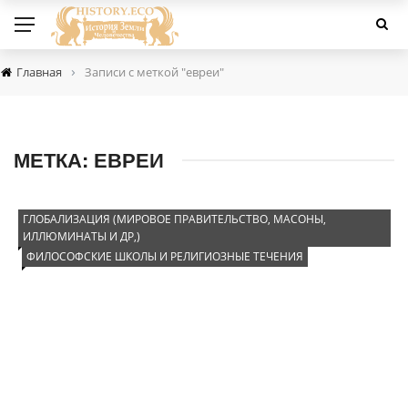
›
Главная
Записи с меткой "евреи"
МЕТКА:
ЕВРЕИ
ГЛОБАЛИЗАЦИЯ (МИРОВОЕ ПРАВИТЕЛЬСТВО, МАСОНЫ,
ИЛЛЮМИНАТЫ И ДР,)
ФИЛОСОФСКИЕ ШКОЛЫ И РЕЛИГИОЗНЫЕ ТЕЧЕНИЯ