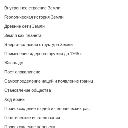
Внутреннее строение Земли
Геологическая история Земли
Древние сети Земли
Земля как планета
Энерго-волновая структура Земли
Применение ядерного оружия до 1945 г.
Жизнь до
Пост апокалипсис
Самоопределение наций и появление границ
Становление общества
Ход войны
Происхождение людей и человеческих рас
Генетические исследования
Происхождение человека