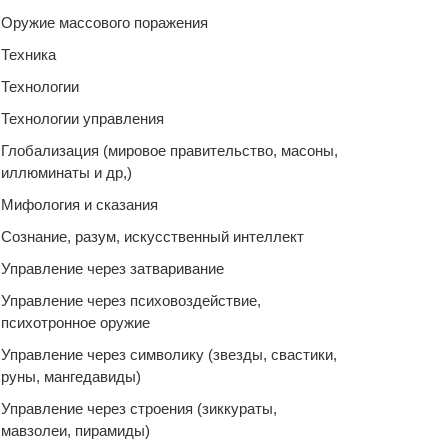
Оружие массового поражения
Техника
Технологии
Технологии управления
Глобализация (мировое правительство, масоны,
иллюминаты и др,)
Мифология и сказания
Сознание, разум, искусственный интеллект
Управление через затваривание
Управление через психовоздействие,
психотронное оружие
Управление через символику (звезды, свастики,
руны, мангедавиды)
Управление через строения (зиккураты,
мавзолеи, пирамиды)