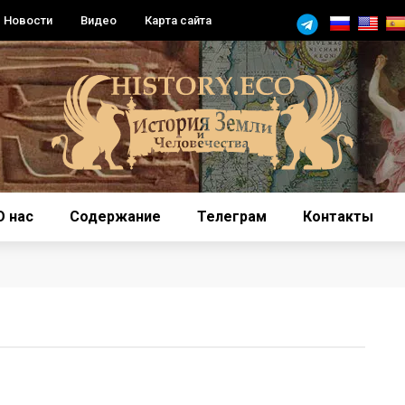
Новости
Видео
Карта сайта
О нас
Содержание
Телеграм
Контакты