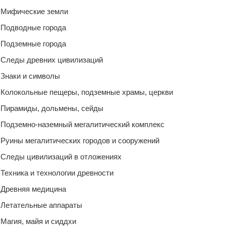
Мифические земли
Подводные города
Подземные города
Следы древних цивилизаций
Знаки и символы
Колокольные пещеры, подземные храмы, церкви
Пирамиды, дольмены, сейды
Подземно-наземный мегалитический комплекс
Руины мегалитических городов и сооружений
Следы цивилизаций в отложениях
Техника и технологии древности
Древняя медицина
Летательные аппараты
Магия, майя и сиддхи