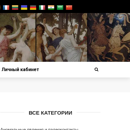
Личный кабинет
ВСЕ КАТЕГОРИИ
Аномальные явления и палеоконтакты