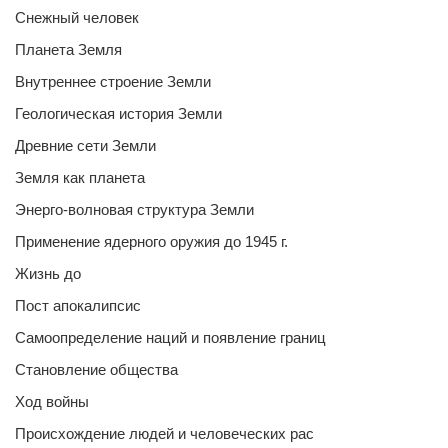
Снежный человек
Планета Земля
Внутреннее строение Земли
Геологическая история Земли
Древние сети Земли
Земля как планета
Энерго-волновая структура Земли
Применение ядерного оружия до 1945 г.
Жизнь до
Пост апокалипсис
Самоопределение наций и появление границ
Становление общества
Ход войны
Происхождение людей и человеческих рас