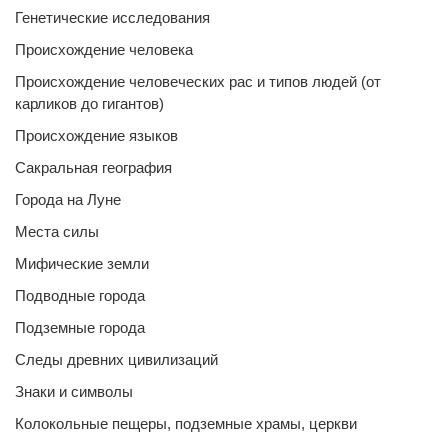
Генетические исследования
Происхождение человека
Происхождение человеческих рас и типов людей (от
карликов до гигантов)
Происхождение языков
Сакральная география
Города на Луне
Места силы
Мифические земли
Подводные города
Подземные города
Следы древних цивилизаций
Знаки и символы
Колокольные пещеры, подземные храмы, церкви