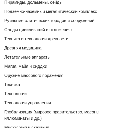
Пирамиды, дольмены, сейды
Подземно-наземный мегалитический комплекс
Руины мегалитических городов и сооружений
Следы цивилизаций в отложениях
Техника и технологии древности
Древняя медицина
Летательные аппараты
Магия, майя и сиддхи
Оружие массового поражения
Техника
Технологии
Технологии управления
Глобализация (мировое правительство, масоны,
иллюминаты и др,)
Мифология и сказания