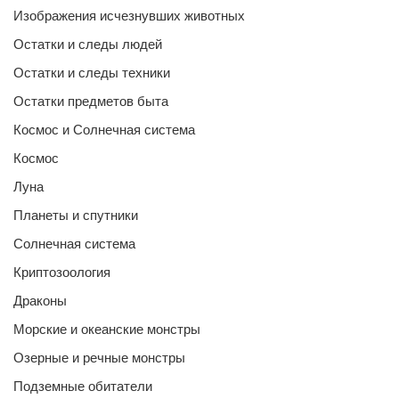
Изображения исчезнувших животных
Остатки и следы людей
Остатки и следы техники
Остатки предметов быта
Космос и Солнечная система
Космос
Луна
Планеты и спутники
Солнечная система
Криптозоология
Драконы
Морские и океанские монстры
Озерные и речные монстры
Подземные обитатели