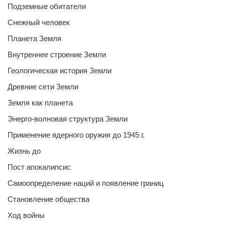
Подземные обитатели
Снежный человек
Планета Земля
Внутреннее строение Земли
Геологическая история Земли
Древние сети Земли
Земля как планета
Энерго-волновая структура Земли
Применение ядерного оружия до 1945 г.
Жизнь до
Пост апокалипсис
Самоопределение наций и появление границ
Становление общества
Ход войны