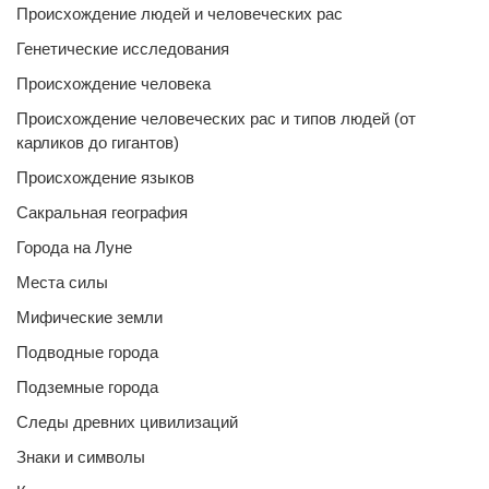
Происхождение людей и человеческих рас
Генетические исследования
Происхождение человека
Происхождение человеческих рас и типов людей (от
карликов до гигантов)
Происхождение языков
Сакральная география
Города на Луне
Места силы
Мифические земли
Подводные города
Подземные города
Следы древних цивилизаций
Знаки и символы