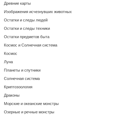
Древние карты
Изображения исчезнувших животных
Остатки и следы людей
Остатки и следы техники
Остатки предметов быта
Космос и Солнечная система
Космос
Луна
Планеты и спутники
Солнечная система
Криптозоология
Драконы
Морские и океанские монстры
Озерные и речные монстры