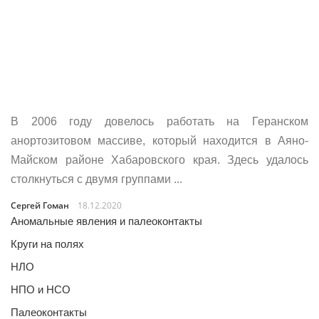
В 2006 году довелось работать на Геранском
анортозитовом массиве, который находится в Аяно-
Майском районе Хабаровского края. Здесь удалось
столкнуться с двумя группами ...
Сергей Гоман
18.12.2020
Аномальные явления и палеоконтакты
Круги на полях
НЛО
НПО и НСО
Палеоконтакты