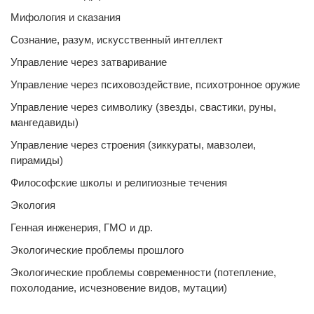
Мифология и сказания
Сознание, разум, искусственный интеллект
Управление через затваривание
Управление через психовоздействие, психотронное оружие
Управление через символику (звезды, свастики, руны,
мангедавиды)
Управление через строения (зиккураты, мавзолеи,
пирамиды)
Философские школы и религиозные течения
Экология
Генная инженерия, ГМО и др.
Экологические проблемы прошлого
Экологические проблемы современности (потепление,
похолодание, исчезновение видов, мутации)