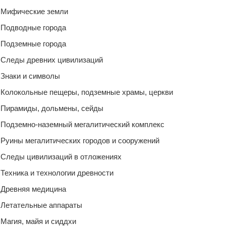
Мифические земли
Подводные города
Подземные города
Следы древних цивилизаций
Знаки и символы
Колокольные пещеры, подземные храмы, церкви
Пирамиды, дольмены, сейды
Подземно-наземный мегалитический комплекс
Руины мегалитических городов и сооружений
Следы цивилизаций в отложениях
Техника и технологии древности
Древняя медицина
Летательные аппараты
Магия, майя и сиддхи