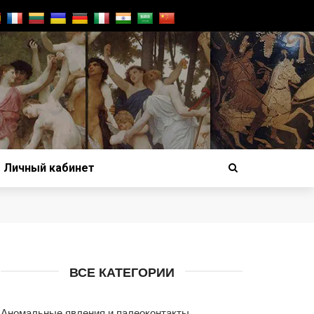
Личный кабинет
ВСЕ КАТЕГОРИИ
Аномальные явления и палеоконтакты