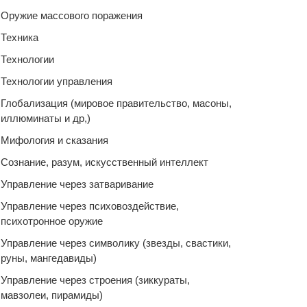
Оружие массового поражения
Техника
Технологии
Технологии управления
Глобализация (мировое правительство, масоны,
иллюминаты и др,)
Мифология и сказания
Сознание, разум, искусственный интеллект
Управление через затваривание
Управление через психовоздействие,
психотронное оружие
Управление через символику (звезды, свастики,
руны, мангедавиды)
Управление через строения (зиккураты,
мавзолеи, пирамиды)