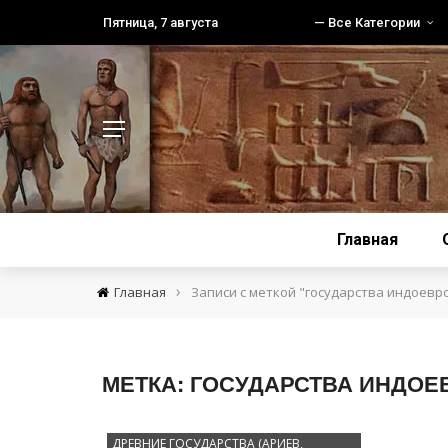
Пятница, 7 августа
— Все Категории
Главная
›
Главная
Записи с меткой "государства индоев
МЕТКА:
ГОСУДАРСТВА ИНДОЕ
ДРЕВНИЕ ГОСУДАРСТВА (АРИЕВ,