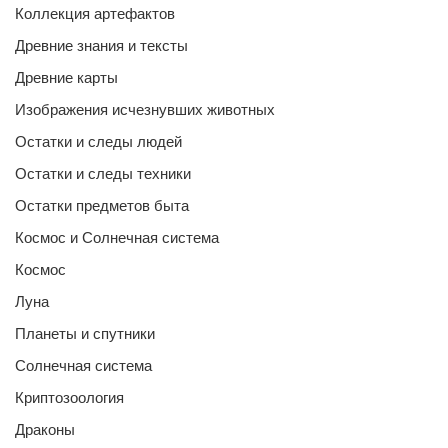
Коллекция артефактов
Древние знания и тексты
Древние карты
Изображения исчезнувших животных
Остатки и следы людей
Остатки и следы техники
Остатки предметов быта
Космос и Солнечная система
Космос
Луна
Планеты и спутники
Солнечная система
Криптозоология
Драконы