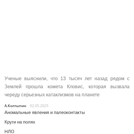
Ученые выяснили, что 13 тысяч лет назад рядом с
Землей прошла комета Кловис, которая вызвала
череду серьезных катаклизмов на планете
А.Колтыпин
02.05.2025
Аномальные явления и палеоконтакты
Круги на полях
НЛО