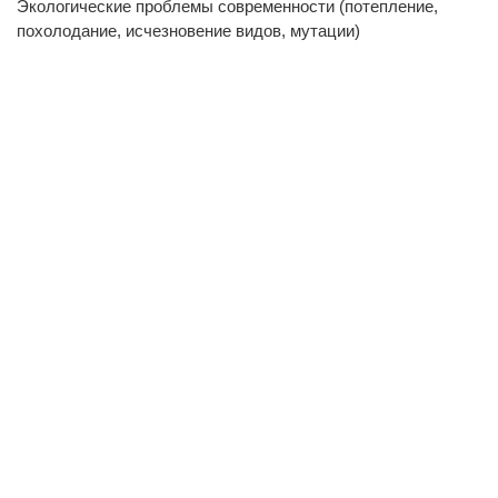
Экологические проблемы современности (потепление,
похолодание, исчезновение видов, мутации)