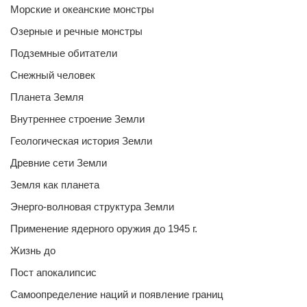
Морские и океанские монстры
Озерные и речные монстры
Подземные обитатели
Снежный человек
Планета Земля
Внутреннее строение Земли
Геологическая история Земли
Древние сети Земли
Земля как планета
Энерго-волновая структура Земли
Применение ядерного оружия до 1945 г.
Жизнь до
Пост апокалипсис
Самоопределение наций и появление границ