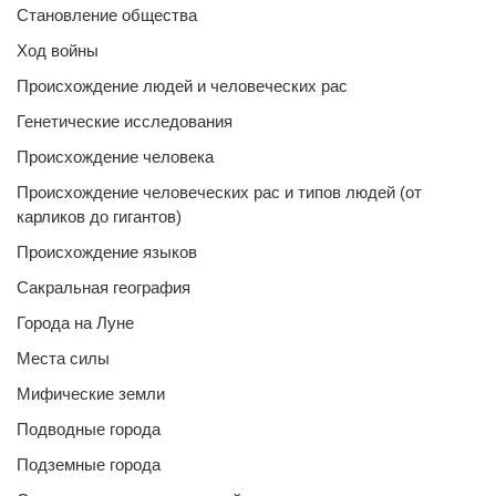
Становление общества
Ход войны
Происхождение людей и человеческих рас
Генетические исследования
Происхождение человека
Происхождение человеческих рас и типов людей (от
карликов до гигантов)
Происхождение языков
Сакральная география
Города на Луне
Места силы
Мифические земли
Подводные города
Подземные города