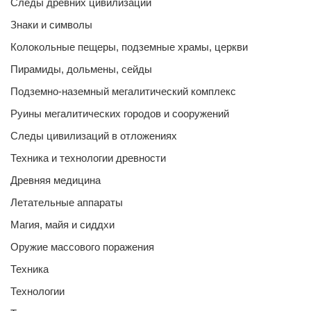
Следы древних цивилизаций
Знаки и символы
Колокольные пещеры, подземные храмы, церкви
Пирамиды, дольмены, сейды
Подземно-наземный мегалитический комплекс
Руины мегалитических городов и сооружений
Следы цивилизаций в отложениях
Техника и технологии древности
Древняя медицина
Летательные аппараты
Магия, майя и сиддхи
Оружие массового поражения
Техника
Технологии