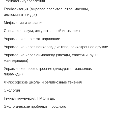
Технологии управления
Глобализация (мировое правительство, масоны,
иллюминаты и др,)
Мифология и сказания
Сознание, разум, искусственный интеллект
Управление через затваривание
Управление через психовоздействие, психотронное оружие
Управление через символику (звезды, свастики, руны,
мангедавиды)
Управление через строения (зиккураты, мавзолеи,
пирамиды)
Философские школы и религиозные течения
Экология
Генная инженерия, ГМО и др.
Экологические проблемы прошлого