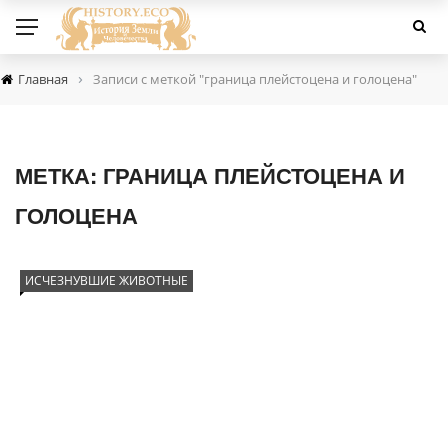
›
Главная
Записи с меткой "граница плейстоцена и голоцена"
МЕТКА:
ГРАНИЦА ПЛЕЙСТОЦЕНА И
ГОЛОЦЕНА
ИСЧЕЗНУВШИЕ ЖИВОТНЫЕ