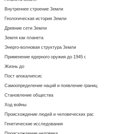
Внутреннее строение Земли
Геологическая история Земли
Древние сети Земли
Земля как планета
Энерго-волновая структура Земли
Применение ядерного оружия до 1945 г.
Жизнь до
Пост апокалипсис
Самоопределение наций и появление границ
Становление общества
Ход войны
Происхождение людей и человеческих рас
Генетические исследования
Происхождение человека