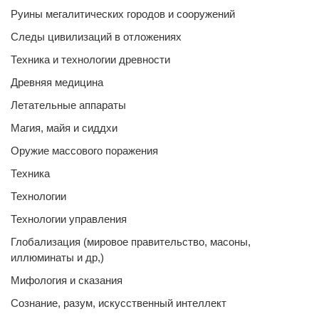
Руины мегалитических городов и сооружений
Следы цивилизаций в отложениях
Техника и технологии древности
Древняя медицина
Летательные аппараты
Магия, майя и сиддхи
Оружие массового поражения
Техника
Технологии
Технологии управления
Глобализация (мировое правительство, масоны,
иллюминаты и др,)
Мифология и сказания
Сознание, разум, искусственный интеллект