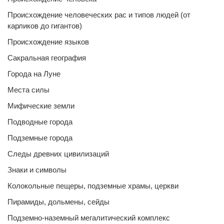
Происхождение человеческих рас и типов людей (от
карликов до гигантов)
Происхождение языков
Сакральная география
Города на Луне
Места силы
Мифические земли
Подводные города
Подземные города
Следы древних цивилизаций
Знаки и символы
Колокольные пещеры, подземные храмы, церкви
Пирамиды, дольмены, сейды
Подземно-наземный мегалитический комплекс