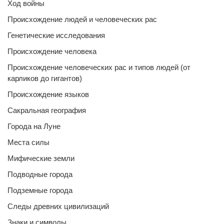
Ход войны
Происхождение людей и человеческих рас
Генетические исследования
Происхождение человека
Происхождение человеческих рас и типов людей (от
карликов до гигантов)
Происхождение языков
Сакральная география
Города на Луне
Места силы
Мифические земли
Подводные города
Подземные города
Следы древних цивилизаций
Знаки и символы