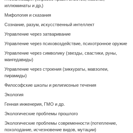
иллюминаты и др,)
Мифология и сказания
Сознание, разум, искусственный интеллект
Управление через затваривание
Управление через психовоздействие, психотронное оружие
Управление через символику (звезды, свастики, руны,
мангедавиды)
Управление через строения (зиккураты, мавзолеи,
пирамиды)
Философские школы и религиозные течения
Экология
Генная инженерия, ГМО и др.
Экологические проблемы прошлого
Экологические проблемы современности (потепление,
похолодание, исчезновение видов, мутации)