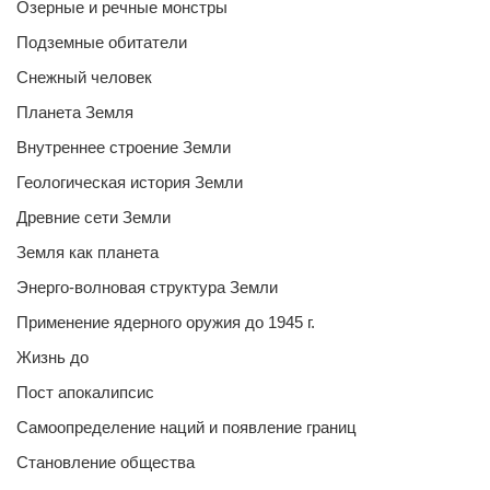
Озерные и речные монстры
Подземные обитатели
Снежный человек
Планета Земля
Внутреннее строение Земли
Геологическая история Земли
Древние сети Земли
Земля как планета
Энерго-волновая структура Земли
Применение ядерного оружия до 1945 г.
Жизнь до
Пост апокалипсис
Самоопределение наций и появление границ
Становление общества