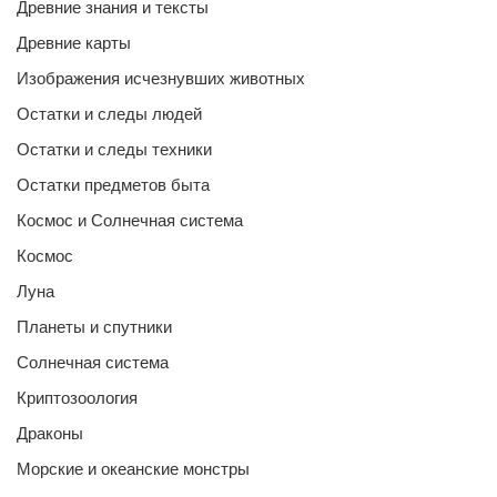
Древние знания и тексты
Древние карты
Изображения исчезнувших животных
Остатки и следы людей
Остатки и следы техники
Остатки предметов быта
Космос и Солнечная система
Космос
Луна
Планеты и спутники
Солнечная система
Криптозоология
Драконы
Морские и океанские монстры