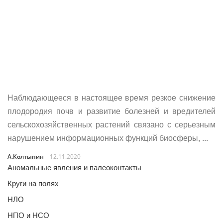
Наблюдающееся в настоящее время резкое снижение
плодородия почв и развитие болезней и вредителей
сельскохозяйственных растений связано с серьезным
нарушением информационных функций биосферы, ...
А.Колтыпин
12.11.2020
Аномальные явления и палеоконтакты
Круги на полях
НЛО
НПО и НСО