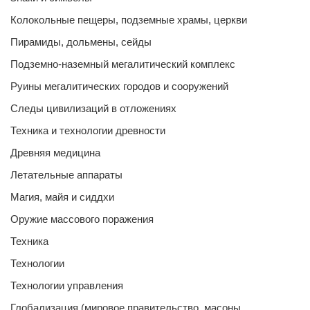
Колокольные пещеры, подземные храмы, церкви
Пирамиды, дольмены, сейды
Подземно-наземный мегалитический комплекс
Руины мегалитических городов и сооружений
Следы цивилизаций в отложениях
Техника и технологии древности
Древняя медицина
Летательные аппараты
Магия, майя и сиддхи
Оружие массового поражения
Техника
Технологии
Технологии управления
Глобализация (мировое правительство, масоны,