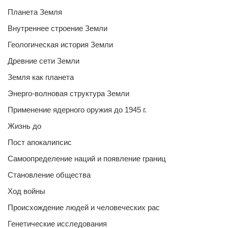
Планета Земля
Внутреннее строение Земли
Геологическая история Земли
Древние сети Земли
Земля как планета
Энерго-волновая структура Земли
Применение ядерного оружия до 1945 г.
Жизнь до
Пост апокалипсис
Самоопределение наций и появление границ
Становление общества
Ход войны
Происхождение людей и человеческих рас
Генетические исследования