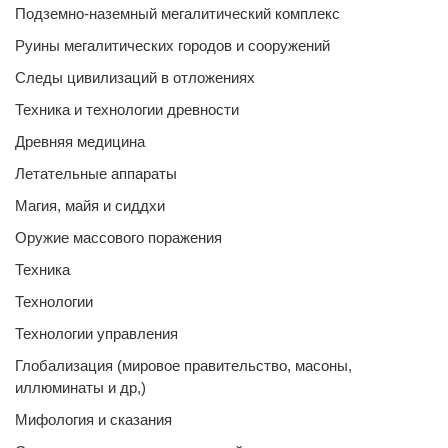
Подземно-наземный мегалитический комплекс
Руины мегалитических городов и сооружений
Следы цивилизаций в отложениях
Техника и технологии древности
Древняя медицина
Летательные аппараты
Магия, майя и сиддхи
Оружие массового поражения
Техника
Технологии
Технологии управления
Глобализация (мировое правительство, масоны,
иллюминаты и др,)
Мифология и сказания