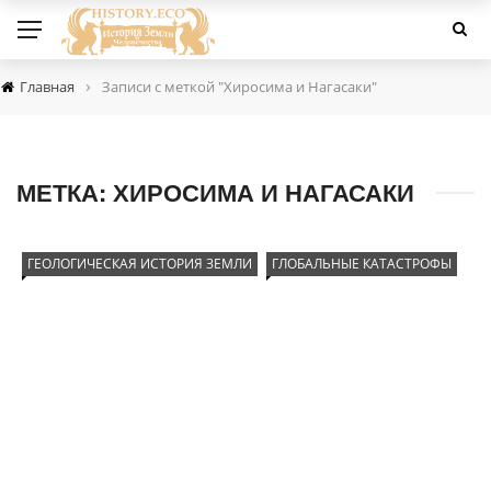
›
Главная
Записи с меткой "Хиросима и Нагасаки"
МЕТКА:
ХИРОСИМА И НАГАСАКИ
ГЕОЛОГИЧЕСКАЯ ИСТОРИЯ ЗЕМЛИ
ГЛОБАЛЬНЫЕ КАТАСТРОФЫ