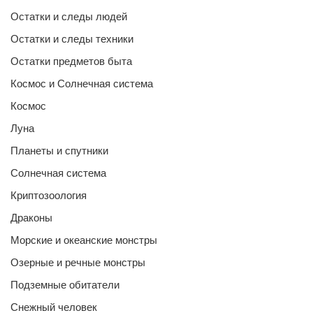
Остатки и следы людей
Остатки и следы техники
Остатки предметов быта
Космос и Солнечная система
Космос
Луна
Планеты и спутники
Солнечная система
Криптозоология
Драконы
Морские и океанские монстры
Озерные и речные монстры
Подземные обитатели
Снежный человек