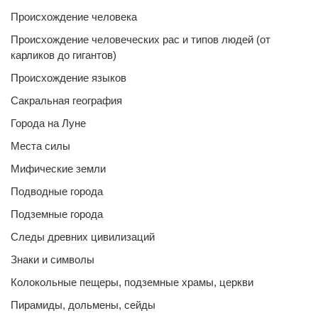
Происхождение человека
Происхождение человеческих рас и типов людей (от
карликов до гигантов)
Происхождение языков
Сакральная география
Города на Луне
Места силы
Мифические земли
Подводные города
Подземные города
Следы древних цивилизаций
Знаки и символы
Колокольные пещеры, подземные храмы, церкви
Пирамиды, дольмены, сейды