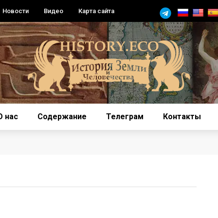
Новости
Видео
Карта сайта
О нас
Содержание
Телеграм
Контакты