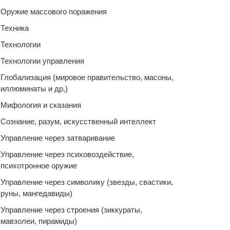
Оружие массового поражения
Техника
Технологии
Технологии управления
Глобализация (мировое правительство, масоны,
иллюминаты и др,)
Мифология и сказания
Сознание, разум, искусственный интеллект
Управление через затваривание
Управление через психовоздействие,
психотронное оружие
Управление через символику (звезды, свастики,
руны, мангедавиды)
Управление через строения (зиккураты,
мавзолеи, пирамиды)