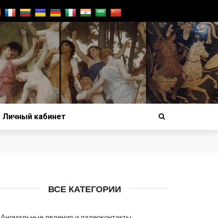
Личный кабинет
ВСЕ КАТЕГОРИИ
Аномальные явления и палеоконтакты