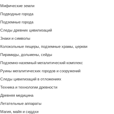
Мифические земли
Подводные города
Подземные города
Следы древних цивилизаций
Знаки и символы
Колокольные пещеры, подземные храмы, церкви
Пирамиды, дольмены, сейды
Подземно-наземный мегалитический комплекс
Руины мегалитических городов и сооружений
Следы цивилизаций в отложениях
Техника и технологии древности
Древняя медицина
Летательные аппараты
Магия, майя и сиддхи