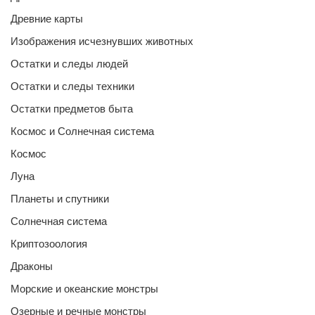
Древние карты
Изображения исчезнувших животных
Остатки и следы людей
Остатки и следы техники
Остатки предметов быта
Космос и Солнечная система
Космос
Луна
Планеты и спутники
Солнечная система
Криптозоология
Драконы
Морские и океанские монстры
Озерные и речные монстры