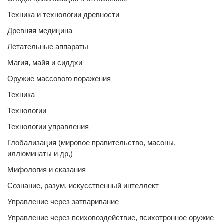
Техника и технологии древности
Древняя медицина
Летательные аппараты
Магия, майя и сиддхи
Оружие массового поражения
Техника
Технологии
Технологии управления
Глобализация (мировое правительство, масоны,
иллюминаты и др,)
Мифология и сказания
Сознание, разум, искусственный интеллект
Управление через затваривание
Управление через психовоздействие, психотронное оружие