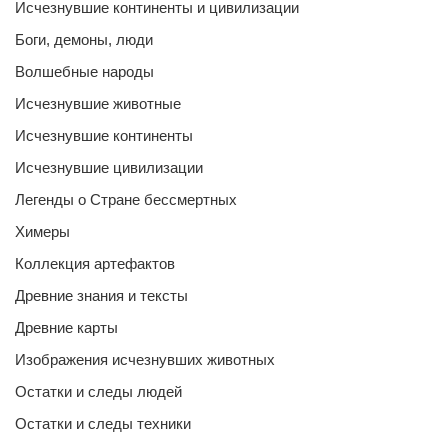
Исчезнувшие континенты и цивилизации
Боги, демоны, люди
Волшебные народы
Исчезнувшие животные
Исчезнувшие континенты
Исчезнувшие цивилизации
Легенды о Стране бессмертных
Химеры
Коллекция артефактов
Древние знания и тексты
Древние карты
Изображения исчезнувших животных
Остатки и следы людей
Остатки и следы техники