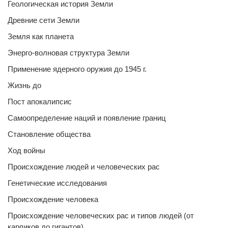
Геологическая история Земли
Древние сети Земли
Земля как планета
Энерго-волновая структура Земли
Применение ядерного оружия до 1945 г.
Жизнь до
Пост апокалипсис
Самоопределение наций и появление границ
Становление общества
Ход войны
Происхождение людей и человеческих рас
Генетические исследования
Происхождение человека
Происхождение человеческих рас и типов людей (от
карликов до гигантов)