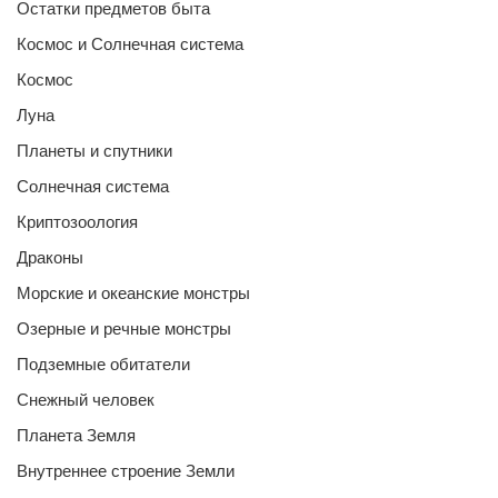
Остатки предметов быта
Космос и Солнечная система
Космос
Луна
Планеты и спутники
Солнечная система
Криптозоология
Драконы
Морские и океанские монстры
Озерные и речные монстры
Подземные обитатели
Снежный человек
Планета Земля
Внутреннее строение Земли