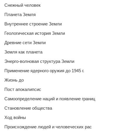
Снежный человек
Планета Земля
Внутреннее строение Земли
Геологическая история Земли
Древние сети Земли
Земля как планета
Энерго-волновая структура Земли
Применение ядерного оружия до 1945 г.
Жизнь до
Пост апокалипсис
Самоопределение наций и появление границ
Становление общества
Ход войны
Происхождение людей и человеческих рас