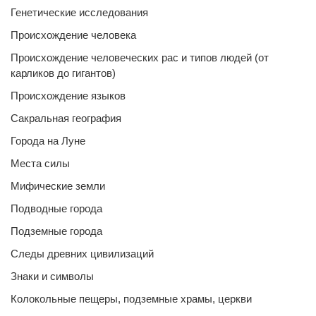
Генетические исследования
Происхождение человека
Происхождение человеческих рас и типов людей (от
карликов до гигантов)
Происхождение языков
Сакральная география
Города на Луне
Места силы
Мифические земли
Подводные города
Подземные города
Следы древних цивилизаций
Знаки и символы
Колокольные пещеры, подземные храмы, церкви