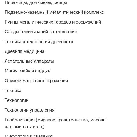
Пирамиды, дольмены, сейды
Подземно-наземный мегалитический комплекс
Руины мегалитических городов и сооружений
Следы цивилизаций в отложениях
Техника и технологии древности
Древняя медицина
Летательные аппараты
Магия, майя и сиддхи
Оружие массового поражения
Техника
Технологии
Технологии управления
Глобализация (мировое правительство, масоны,
иллюминаты и др,)
Мифология и сказания