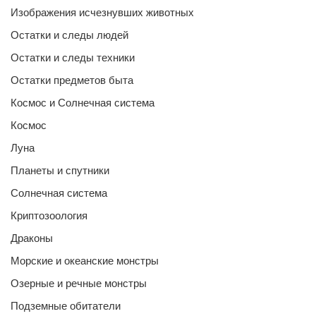
Изображения исчезнувших животных
Остатки и следы людей
Остатки и следы техники
Остатки предметов быта
Космос и Солнечная система
Космос
Луна
Планеты и спутники
Солнечная система
Криптозоология
Драконы
Морские и океанские монстры
Озерные и речные монстры
Подземные обитатели